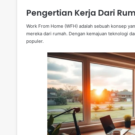
Pengertian Kerja Dari Ru
Work From Home (WFH) adalah sebuah konsep yan
mereka dari rumah. Dengan kemajuan teknologi da
populer.