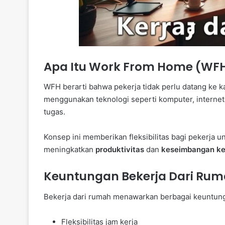
Apa Itu Work From Home (WF
WFH berarti bahwa pekerja tidak perlu datang ke 
menggunakan teknologi seperti komputer, internet
tugas.
Konsep ini memberikan fleksibilitas bagi pekerja 
meningkatkan
produktivitas
dan
keseimbangan ke
Keuntungan Bekerja Dari Ru
Bekerja dari rumah menawarkan berbagai keuntung
Fleksibilitas jam kerja