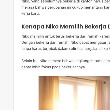
Niko, yang sebelumnya bekerja di kantor, harus b
merasa bahwa perubahan ini cukup menantang kar
kerja baru.
Kenapa Niko Memilih Bekerja
Niko memilih untuk terus bekerja dari rumah kare
Dengan bekerja dari rumah, Niko dapat mengatur j
tanpa harus terjebak dalam rutinitas perjalanan ke 
Selain itu, Niko merasa bahwa lingkungan rumah 
dapat lebih fokus pada pekerjaannya.