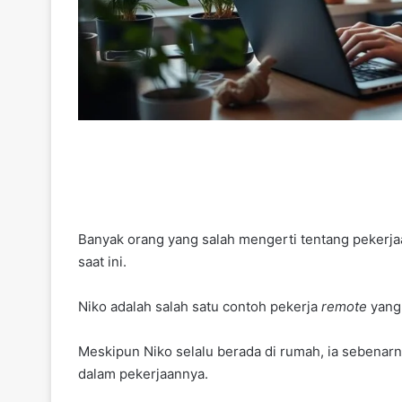
Banyak orang yang salah mengerti tentang pekerj
saat ini.
Niko adalah salah satu contoh pekerja
remote
yang 
Meskipun Niko selalu berada di rumah, ia sebenar
dalam pekerjaannya.