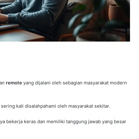
aan
remote
yang dijalani oleh sebagian masyarakat modern
sering kali disalahpahami oleh masyarakat sekitar.
nya bekerja keras dan memiliki tanggung jawab yang besar