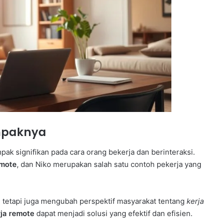
mpaknya
 signifikan pada cara orang bekerja dan berinteraksi.
emote
, dan Niko merupakan salah satu contoh pekerja yang
 tetapi juga mengubah perspektif masyarakat tentang
kerja
rja remote
dapat menjadi solusi yang efektif dan efisien.