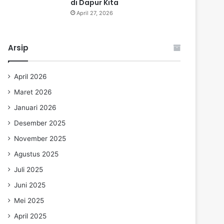
di Dapur Kita
April 27, 2026
Arsip
April 2026
Maret 2026
Januari 2026
Desember 2025
November 2025
Agustus 2025
Juli 2025
Juni 2025
Mei 2025
April 2025