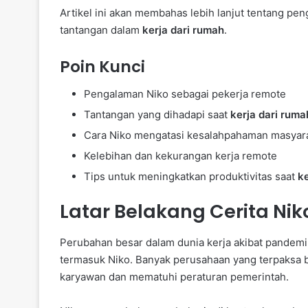
Artikel ini akan membahas lebih lanjut tentang p
tantangan dalam
kerja dari rumah
.
Poin Kunci
Pengalaman Niko sebagai pekerja remote
Tantangan yang dihadapi saat
kerja dari ruma
Cara Niko mengatasi kesalahpahaman masyar
Kelebihan dan kekurangan kerja remote
Tips untuk meningkatkan produktivitas saat
ke
Latar Belakang Cerita Nik
Perubahan besar dalam dunia kerja akibat pandem
termasuk Niko. Banyak perusahaan yang terpaksa 
karyawan dan mematuhi peraturan pemerintah.