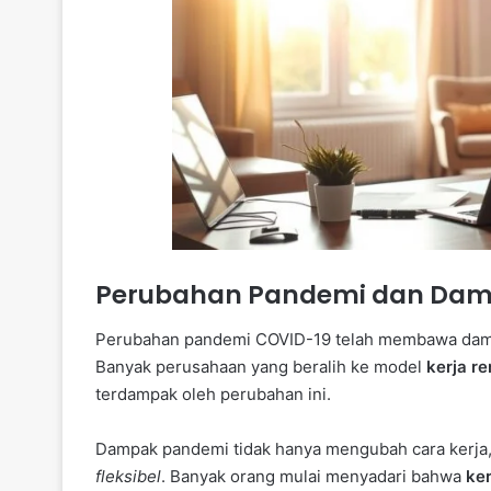
Perubahan Pandemi dan Da
Perubahan pandemi COVID-19 telah membawa dampak
Banyak perusahaan yang beralih ke model
kerja r
terdampak oleh perubahan ini.
Dampak pandemi tidak hanya mengubah cara kerja,
fleksibel
. Banyak orang mulai menyadari bahwa
ke