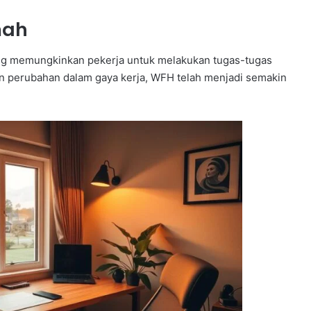
mah
g memungkinkan pekerja untuk melakukan tugas-tugas
n perubahan dalam gaya kerja, WFH telah menjadi semakin