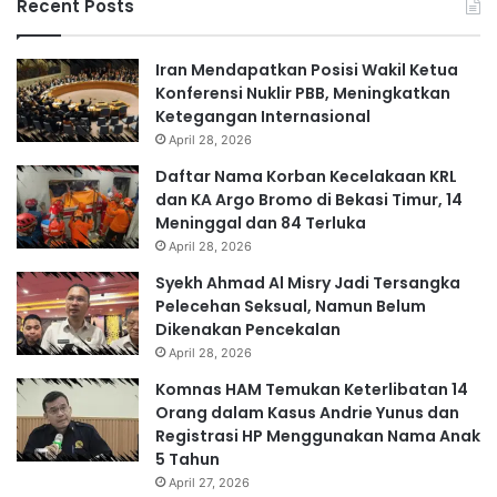
Recent Posts
Iran Mendapatkan Posisi Wakil Ketua
Konferensi Nuklir PBB, Meningkatkan
Ketegangan Internasional
April 28, 2026
Daftar Nama Korban Kecelakaan KRL
dan KA Argo Bromo di Bekasi Timur, 14
Meninggal dan 84 Terluka
April 28, 2026
Syekh Ahmad Al Misry Jadi Tersangka
Pelecehan Seksual, Namun Belum
Dikenakan Pencekalan
April 28, 2026
Komnas HAM Temukan Keterlibatan 14
Orang dalam Kasus Andrie Yunus dan
Registrasi HP Menggunakan Nama Anak
5 Tahun
April 27, 2026