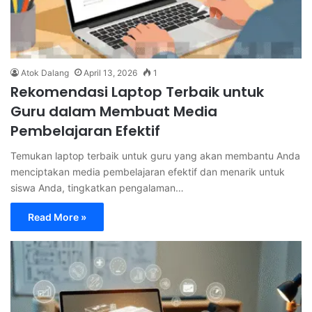
Atok Dalang
April 13, 2026
1
Rekomendasi Laptop Terbaik untuk
Guru dalam Membuat Media
Pembelajaran Efektif
Temukan laptop terbaik untuk guru yang akan membantu Anda
menciptakan media pembelajaran efektif dan menarik untuk
siswa Anda, tingkatkan pengalaman…
Read More »