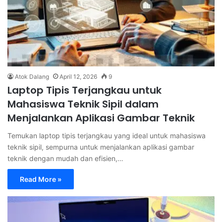
Atok Dalang
April 12, 2026
9
Laptop Tipis Terjangkau untuk
Mahasiswa Teknik Sipil dalam
Menjalankan Aplikasi Gambar Teknik
Temukan laptop tipis terjangkau yang ideal untuk mahasiswa
teknik sipil, sempurna untuk menjalankan aplikasi gambar
teknik dengan mudah dan efisien,…
Read More »