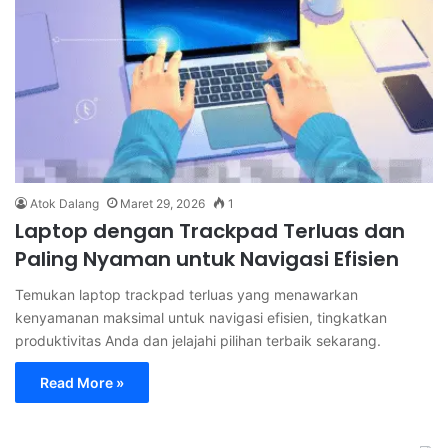
Atok Dalang
Maret 29, 2026
1
Laptop dengan Trackpad Terluas dan
Paling Nyaman untuk Navigasi Efisien
Temukan laptop trackpad terluas yang menawarkan
kenyamanan maksimal untuk navigasi efisien, tingkatkan
produktivitas Anda dan jelajahi pilihan terbaik sekarang.
Read More »