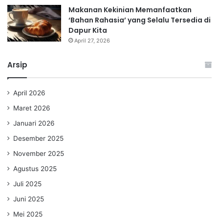
Makanan Kekinian Memanfaatkan
‘Bahan Rahasia’ yang Selalu Tersedia di
Dapur Kita
April 27, 2026
Arsip
April 2026
Maret 2026
Januari 2026
Desember 2025
November 2025
Agustus 2025
Juli 2025
Juni 2025
Mei 2025