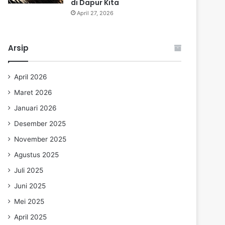
di Dapur Kita
April 27, 2026
Arsip
April 2026
Maret 2026
Januari 2026
Desember 2025
November 2025
Agustus 2025
Juli 2025
Juni 2025
Mei 2025
April 2025