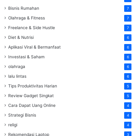
Bisnis Rumahan
7
Olahraga & Fitness
7
Freelance & Side Hustle
7
Diet & Nutrisi
6
Aplikasi Viral & Bermanfaat
6
Investasi & Saham
6
olahraga
6
lalu lintas
6
Tips Produktivitas Harian
5
Review Gadget Singkat
5
Cara Dapat Uang Online
4
Strategi Bisnis
4
religi
4
Rekomendasi Laptop
3