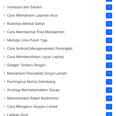
Investasi dan Saham
1
Cara Memahami Laporan Arus
1
Rutinitas Mental Sehat
1
Cara Membentuk Pola Manajemen
1
Metode Lima Puluh Tiga
1
Cara Android Mengamankan Perangkat
1
Cara Membersihkan Layar Laptop
1
Gadget Terbaru Ringan
1
Memahami Penyebab Sinyal Lemah
1
Pentingnya Nutrisi Seimbang
1
Strategi Memaksimalkan Sayap
1
Rekomendasi Raket Badminton
1
Cara Mengatur Asupan Lemak
1
Latihan Gym
1