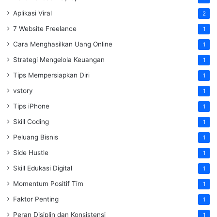
Aplikasi Viral
2
7 Website Freelance
1
Cara Menghasilkan Uang Online
1
Strategi Mengelola Keuangan
1
Tips Mempersiapkan Diri
1
vstory
1
Tips iPhone
1
Skill Coding
1
Peluang Bisnis
1
Side Hustle
1
Skill Edukasi Digital
1
Momentum Positif Tim
1
Faktor Penting
1
Peran Disiplin dan Konsistensi
1