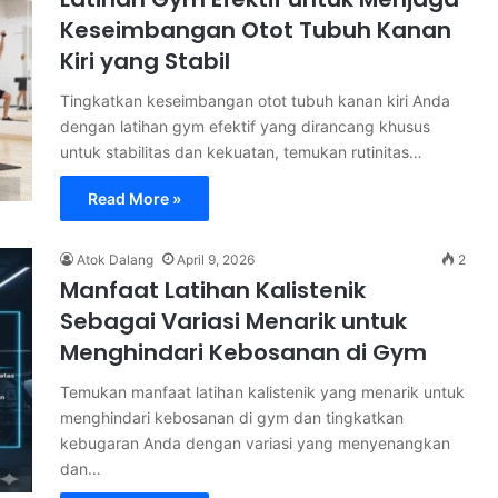
Keseimbangan Otot Tubuh Kanan
Kiri yang Stabil
Tingkatkan keseimbangan otot tubuh kanan kiri Anda
dengan latihan gym efektif yang dirancang khusus
untuk stabilitas dan kekuatan, temukan rutinitas…
Read More »
Atok Dalang
April 9, 2026
2
Manfaat Latihan Kalistenik
Sebagai Variasi Menarik untuk
Menghindari Kebosanan di Gym
Temukan manfaat latihan kalistenik yang menarik untuk
menghindari kebosanan di gym dan tingkatkan
kebugaran Anda dengan variasi yang menyenangkan
dan…