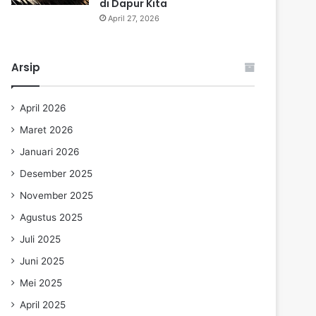
di Dapur Kita
April 27, 2026
Arsip
April 2026
Maret 2026
Januari 2026
Desember 2025
November 2025
Agustus 2025
Juli 2025
Juni 2025
Mei 2025
April 2025