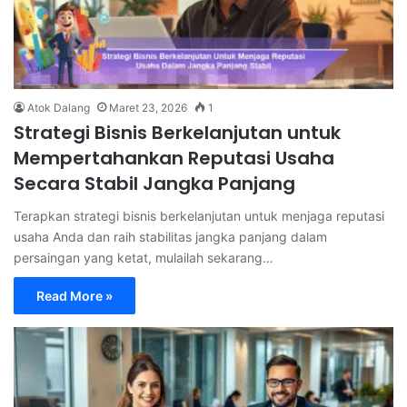
Atok Dalang
Maret 23, 2026
1
Strategi Bisnis Berkelanjutan untuk
Mempertahankan Reputasi Usaha
Secara Stabil Jangka Panjang
Terapkan strategi bisnis berkelanjutan untuk menjaga reputasi
usaha Anda dan raih stabilitas jangka panjang dalam
persaingan yang ketat, mulailah sekarang…
Read More »