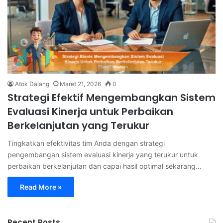
Atok Dalang
Maret 21, 2026
0
Strategi Efektif Mengembangkan Sistem
Evaluasi Kinerja untuk Perbaikan
Berkelanjutan yang Terukur
Tingkatkan efektivitas tim Anda dengan strategi
pengembangan sistem evaluasi kinerja yang terukur untuk
perbaikan berkelanjutan dan capai hasil optimal sekarang…
Read More »
Recent Posts