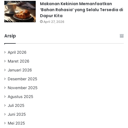
Makanan Kekinian Memanfaatkan
‘Bahan Rahasia’ yang Selalu Tersedia di
Dapur Kita
April 27, 2026
Arsip
April 2026
Maret 2026
Januari 2026
Desember 2025
November 2025
Agustus 2025
Juli 2025
Juni 2025
Mei 2025