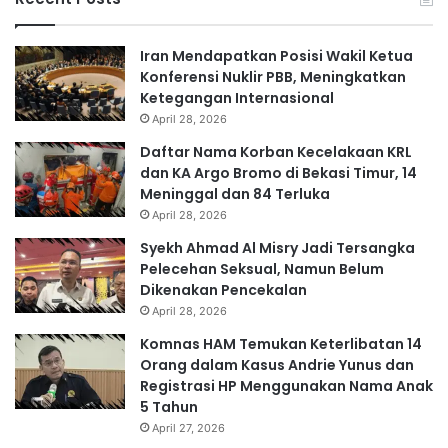
Iran Mendapatkan Posisi Wakil Ketua
Konferensi Nuklir PBB, Meningkatkan
Ketegangan Internasional
April 28, 2026
Daftar Nama Korban Kecelakaan KRL
dan KA Argo Bromo di Bekasi Timur, 14
Meninggal dan 84 Terluka
April 28, 2026
Syekh Ahmad Al Misry Jadi Tersangka
Pelecehan Seksual, Namun Belum
Dikenakan Pencekalan
April 28, 2026
Komnas HAM Temukan Keterlibatan 14
Orang dalam Kasus Andrie Yunus dan
Registrasi HP Menggunakan Nama Anak
5 Tahun
April 27, 2026