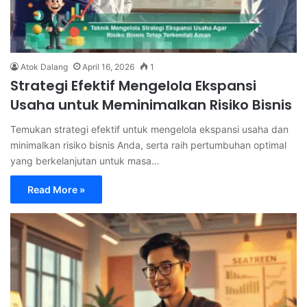
Atok Dalang
April 16, 2026
1
Strategi Efektif Mengelola Ekspansi
Usaha untuk Meminimalkan Risiko Bisnis
Temukan strategi efektif untuk mengelola ekspansi usaha dan
minimalkan risiko bisnis Anda, serta raih pertumbuhan optimal
yang berkelanjutan untuk masa…
Read More »