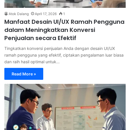
Atok Dalang
April 17, 2026
1
Manfaat Desain UI/UX Ramah Pengguna
dalam Meningkatkan Konversi
Penjualan secara Efektif
Tingkatkan konversi penjualan Anda dengan desain UI/UX
ramah pengguna yang efektif, ciptakan pengalaman luar biasa
dan raih hasil optimal untuk…
Read More »