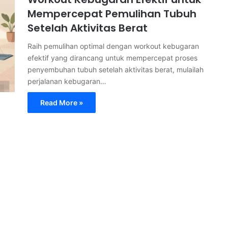
Mempercepat Pemulihan Tubuh
Setelah Aktivitas Berat
Raih pemulihan optimal dengan workout kebugaran
efektif yang dirancang untuk mempercepat proses
penyembuhan tubuh setelah aktivitas berat, mulailah
perjalanan kebugaran…
Read More »