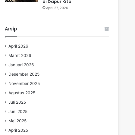
di Dapur Kita
April 27, 2026
Arsip
April 2026
Maret 2026
Januari 2026
Desember 2025
November 2025
Agustus 2025
Juli 2025
Juni 2025
Mei 2025
April 2025