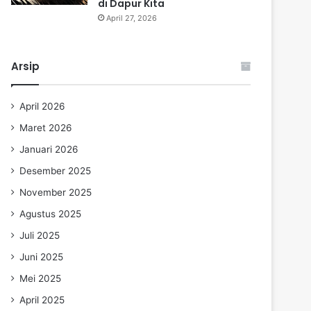
di Dapur Kita
April 27, 2026
Arsip
April 2026
Maret 2026
Januari 2026
Desember 2025
November 2025
Agustus 2025
Juli 2025
Juni 2025
Mei 2025
April 2025