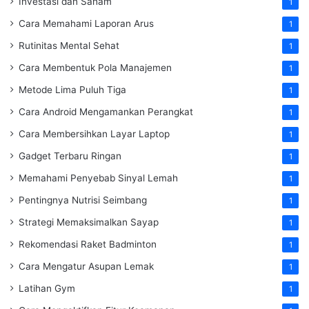
Investasi dan Saham
1
Cara Memahami Laporan Arus
1
Rutinitas Mental Sehat
1
Cara Membentuk Pola Manajemen
1
Metode Lima Puluh Tiga
1
Cara Android Mengamankan Perangkat
1
Cara Membersihkan Layar Laptop
1
Gadget Terbaru Ringan
1
Memahami Penyebab Sinyal Lemah
1
Pentingnya Nutrisi Seimbang
1
Strategi Memaksimalkan Sayap
1
Rekomendasi Raket Badminton
1
Cara Mengatur Asupan Lemak
1
Latihan Gym
1