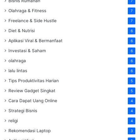
Bisnis Rumahan
7
Olahraga & Fitness
7
Freelance & Side Hustle
7
Diet & Nutrisi
6
Aplikasi Viral & Bermanfaat
6
Investasi & Saham
6
olahraga
6
lalu lintas
6
Tips Produktivitas Harian
5
Review Gadget Singkat
5
Cara Dapat Uang Online
4
Strategi Bisnis
4
religi
4
Rekomendasi Laptop
3