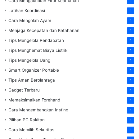
Cara Mengaktifkan Fitur Keamanan
1
Latihan Koordinasi
1
Cara Mengolah Ayam
1
Menjaga Kecepatan dan Ketahanan
1
Tips Mengelola Pendapatan
1
Tips Menghemat Biaya Listrik
1
Tips Mengelola Uang
1
Smart Organizer Portable
1
Tips Aman Berolahraga
1
Gadget Terbaru
1
Memaksimalkan Forehand
1
Cara Mengembangkan Insting
1
Pilihan PC Rakitan
1
Cara Memilih Sekuritas
1