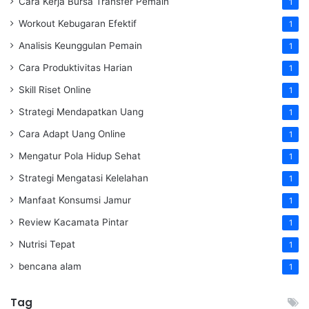
Cara Kerja Bursa Transfer Pemain
1
Workout Kebugaran Efektif
1
Analisis Keunggulan Pemain
1
Cara Produktivitas Harian
1
Skill Riset Online
1
Strategi Mendapatkan Uang
1
Cara Adapt Uang Online
1
Mengatur Pola Hidup Sehat
1
Strategi Mengatasi Kelelahan
1
Manfaat Konsumsi Jamur
1
Review Kacamata Pintar
1
Nutrisi Tepat
1
bencana alam
1
Tag