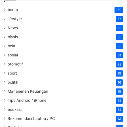
berita
159
lifestyle
77
News
66
bisnis
58
bola
36
sosial
31
otomotif
22
sport
19
politik
16
Manajemen Keuangan
15
Tips Android / iPhone
14
edukasi
14
Rekomendasi Laptop / PC
13