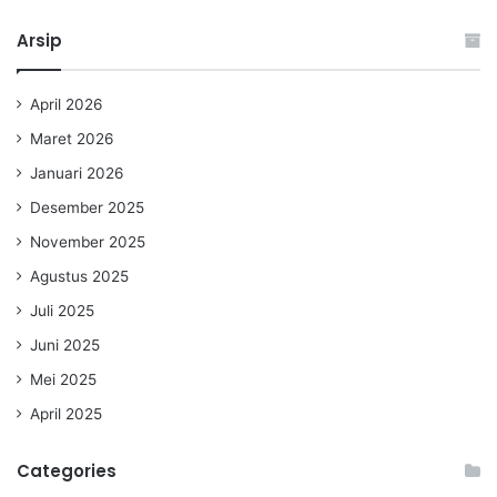
Arsip
April 2026
Maret 2026
Januari 2026
Desember 2025
November 2025
Agustus 2025
Juli 2025
Juni 2025
Mei 2025
April 2025
Categories