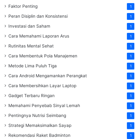
Faktor Penting
1
Peran Disiplin dan Konsistensi
1
Investasi dan Saham
1
Cara Memahami Laporan Arus
1
Rutinitas Mental Sehat
1
Cara Membentuk Pola Manajemen
1
Metode Lima Puluh Tiga
1
Cara Android Mengamankan Perangkat
1
Cara Membersihkan Layar Laptop
1
Gadget Terbaru Ringan
1
Memahami Penyebab Sinyal Lemah
1
Pentingnya Nutrisi Seimbang
1
Strategi Memaksimalkan Sayap
1
Rekomendasi Raket Badminton
1