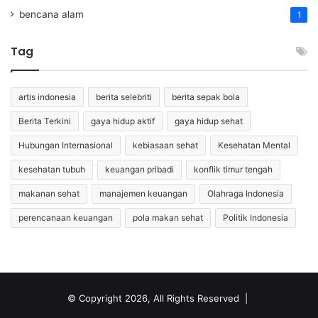
bencana alam
1
Tag
artis indonesia
berita selebriti
berita sepak bola
Berita Terkini
gaya hidup aktif
gaya hidup sehat
Hubungan Internasional
kebiasaan sehat
Kesehatan Mental
kesehatan tubuh
keuangan pribadi
konflik timur tengah
makanan sehat
manajemen keuangan
Olahraga Indonesia
perencanaan keuangan
pola makan sehat
Politik Indonesia
© Copyright 2026, All Rights Reserved |