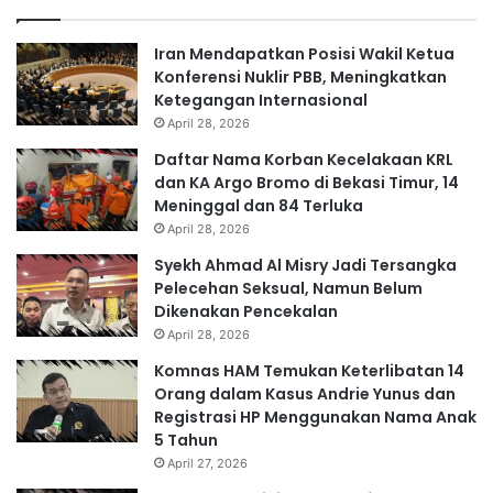
Iran Mendapatkan Posisi Wakil Ketua
Konferensi Nuklir PBB, Meningkatkan
Ketegangan Internasional
April 28, 2026
Daftar Nama Korban Kecelakaan KRL
dan KA Argo Bromo di Bekasi Timur, 14
Meninggal dan 84 Terluka
April 28, 2026
Syekh Ahmad Al Misry Jadi Tersangka
Pelecehan Seksual, Namun Belum
Dikenakan Pencekalan
April 28, 2026
Komnas HAM Temukan Keterlibatan 14
Orang dalam Kasus Andrie Yunus dan
Registrasi HP Menggunakan Nama Anak
5 Tahun
April 27, 2026