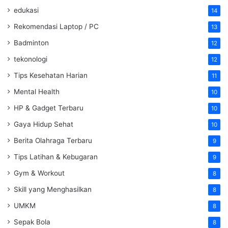
edukasi
14
Rekomendasi Laptop / PC
13
Badminton
12
tekonologi
12
Tips Kesehatan Harian
11
Mental Health
10
HP & Gadget Terbaru
10
Gaya Hidup Sehat
10
Berita Olahraga Terbaru
9
Tips Latihan & Kebugaran
9
Gym & Workout
8
Skill yang Menghasilkan
8
UMKM
8
Sepak Bola
8