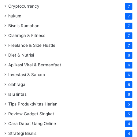
Cryptocurrency
7
hukum
7
Bisnis Rumahan
7
Olahraga & Fitness
7
Freelance & Side Hustle
7
Diet & Nutrisi
6
Aplikasi Viral & Bermanfaat
6
Investasi & Saham
6
olahraga
6
lalu lintas
6
Tips Produktivitas Harian
5
Review Gadget Singkat
5
Cara Dapat Uang Online
4
Strategi Bisnis
4