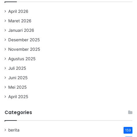
April 2026
Maret 2026
Januari 2026
Desember 2025
November 2025
Agustus 2025
Juli 2025
Juni 2025
Mei 2025
April 2025
Categories
berita
159