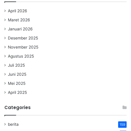
April 2026
Maret 2026
Januari 2026
Desember 2025
November 2025
Agustus 2025
Juli 2025
Juni 2025
Mei 2025
April 2025
Categories
berita
159