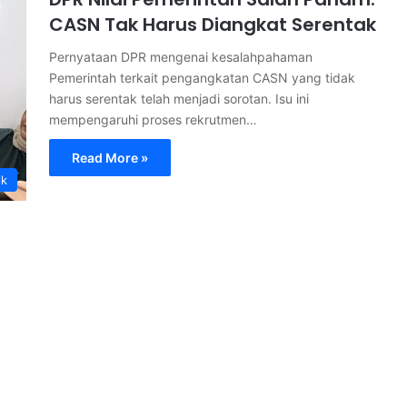
CASN Tak Harus Diangkat Serentak
Pernyataan DPR mengenai kesalahpahaman
Pemerintah terkait pengangkatan CASN yang tidak
harus serentak telah menjadi sorotan. Isu ini
mempengaruhi proses rekrutmen…
Read More »
ik