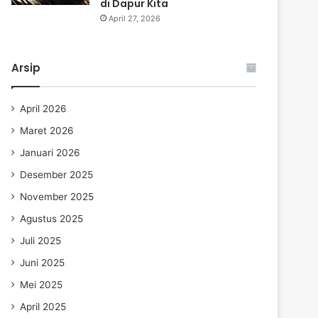
di Dapur Kita
April 27, 2026
Arsip
April 2026
Maret 2026
Januari 2026
Desember 2025
November 2025
Agustus 2025
Juli 2025
Juni 2025
Mei 2025
April 2025