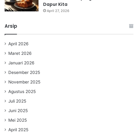
Dapur Kita
April 27, 2026
Arsip
April 2026
Maret 2026
Januari 2026
Desember 2025
November 2025
Agustus 2025
Juli 2025
Juni 2025
Mei 2025
April 2025