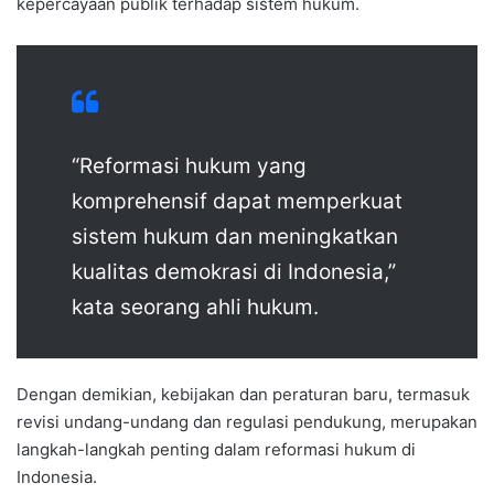
kepercayaan publik terhadap sistem hukum.
“Reformasi hukum yang
komprehensif dapat memperkuat
sistem hukum dan meningkatkan
kualitas demokrasi di Indonesia,”
kata seorang ahli hukum.
Dengan demikian, kebijakan dan peraturan baru, termasuk
revisi undang-undang dan regulasi pendukung, merupakan
langkah-langkah penting dalam reformasi hukum di
Indonesia.