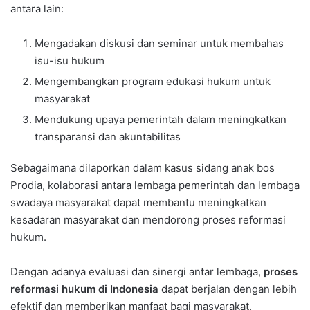
antara lain:
Mengadakan diskusi dan seminar untuk membahas
isu-isu hukum
Mengembangkan program edukasi hukum untuk
masyarakat
Mendukung upaya pemerintah dalam meningkatkan
transparansi dan akuntabilitas
Sebagaimana dilaporkan dalam kasus sidang anak bos
Prodia, kolaborasi antara lembaga pemerintah dan lembaga
swadaya masyarakat dapat membantu meningkatkan
kesadaran masyarakat dan mendorong proses reformasi
hukum.
Dengan adanya evaluasi dan sinergi antar lembaga,
proses
reformasi hukum di Indonesia
dapat berjalan dengan lebih
efektif dan memberikan manfaat bagi masyarakat.