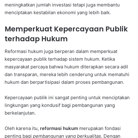
meningkatkan jumlah investasi tetapi juga membantu
menciptakan kestabilan ekonomi yang lebih baik.
Memperkuat Kepercayaan Publik
terhadap Hukum
Reformasi hukum juga berperan dalam memperkuat
kepercayaan publik terhadap sistem hukum. Ketika
masyarakat percaya bahwa hukum diterapkan secara adil
dan transparan, mereka lebih cenderung untuk mematuhi
hukum dan berpartisipasi dalam proses pembangunan.
Kepercayaan publik ini sangat penting untuk menciptakan
lingkungan yang kondusif bagi pembangunan yang
berkelanjutan.
Oleh karena itu,
reformasi hukum
merupakan fondasi
penting bagi
pembangunan yang berkualitas
. Dengan