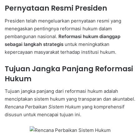
Pernyataan Resmi Presiden
Presiden telah mengeluarkan pernyataan resmi yang
menegaskan pentingnya reformasi hukum dalam
pembangunan nasional.
Reformasi hukum dianggap
sebagai langkah strategis
untuk meningkatkan
kepercayaan masyarakat terhadap institusi hukum.
Tujuan Jangka Panjang Reformasi
Hukum
Tujuan jangka panjang dari reformasi hukum adalah
menciptakan sistem hukum yang transparan dan akuntabel.
Rencana Perbaikan Sistem Hukum
yang komprehensif
disusun untuk mencapai tujuan ini.