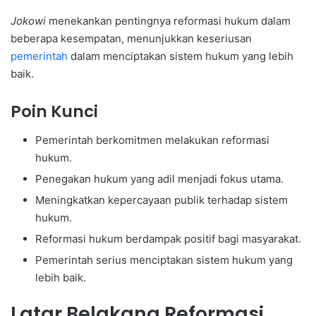
Jokowi
menekankan pentingnya reformasi hukum dalam
beberapa kesempatan, menunjukkan keseriusan
pemerintah
dalam menciptakan sistem hukum yang lebih
baik.
Poin Kunci
Pemerintah berkomitmen melakukan reformasi
hukum.
Penegakan hukum yang adil menjadi fokus utama.
Meningkatkan kepercayaan publik terhadap sistem
hukum.
Reformasi hukum berdampak positif bagi masyarakat.
Pemerintah serius menciptakan sistem hukum yang
lebih baik.
Latar Belakang Reformasi