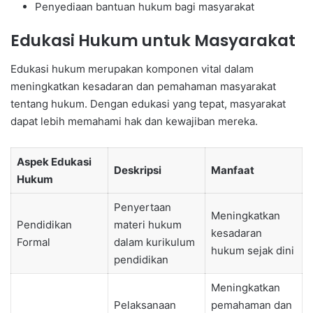
Penyediaan bantuan hukum bagi masyarakat
Edukasi Hukum untuk Masyarakat
Edukasi hukum merupakan komponen vital dalam
meningkatkan kesadaran dan pemahaman masyarakat
tentang hukum. Dengan edukasi yang tepat, masyarakat
dapat lebih memahami hak dan kewajiban mereka.
Aspek Edukasi
Deskripsi
Manfaat
Hukum
Penyertaan
Meningkatkan
Pendidikan
materi hukum
kesadaran
Formal
dalam kurikulum
hukum sejak dini
pendidikan
Meningkatkan
Pelaksanaan
pemahaman dan