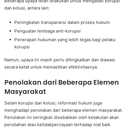
Beberapa upaya telah dilakukan untuk mengatasi korupsi
dan kolusi, antara lain:
Peningkatan transparansi dalam proses hukum
Penguatan lembaga anti-korupsi
Penerapan hukuman yang lebih tegas bagi pelaku
korupsi
Namun, upaya ini masih perlu ditingkatkan dan diawasi
secara ketat untuk memastikan efektivitasnya.
Penolakan dari Beberapa Elemen
Masyarakat
Selain korupsi dan kolusi, reformasi hukum juga
menghadapi penolakan dari beberapa elemen masyarakat.
Penolakan ini seringkali disebabkan oleh ketakutan akan
perubahan atau ketidakpercayaan terhadap niat baik