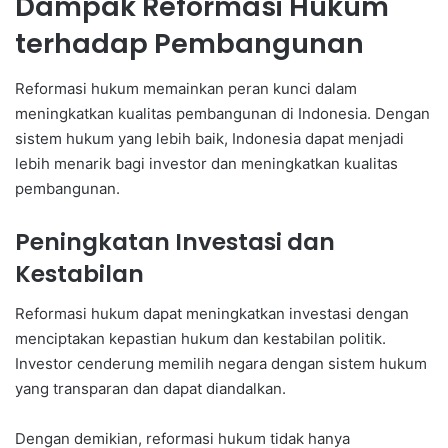
Dampak Reformasi Hukum
terhadap Pembangunan
Reformasi hukum memainkan peran kunci dalam
meningkatkan kualitas pembangunan di Indonesia. Dengan
sistem hukum yang lebih baik, Indonesia dapat menjadi
lebih menarik bagi investor dan meningkatkan kualitas
pembangunan.
Peningkatan Investasi dan
Kestabilan
Reformasi hukum dapat meningkatkan investasi dengan
menciptakan kepastian hukum dan kestabilan politik.
Investor cenderung memilih negara dengan sistem hukum
yang transparan dan dapat diandalkan.
Dengan demikian, reformasi hukum tidak hanya