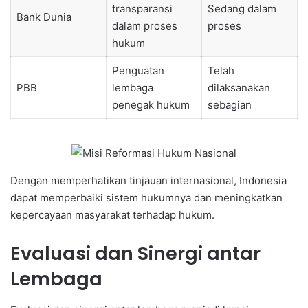
transparansi
Sedang dalam
Bank Dunia
dalam proses
proses
hukum
Penguatan
Telah
PBB
lembaga
dilaksanakan
penegak hukum
sebagian
Dengan memperhatikan tinjauan internasional, Indonesia
dapat memperbaiki sistem hukumnya dan meningkatkan
kepercayaan masyarakat terhadap hukum.
Evaluasi dan Sinergi antar
Lembaga