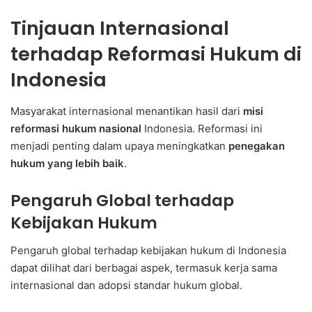
Tinjauan Internasional
terhadap Reformasi Hukum di
Indonesia
Masyarakat internasional menantikan hasil dari
misi
reformasi hukum nasional
Indonesia. Reformasi ini
menjadi penting dalam upaya meningkatkan
penegakan
hukum yang lebih baik
.
Pengaruh Global terhadap
Kebijakan Hukum
Pengaruh global terhadap kebijakan hukum di Indonesia
dapat dilihat dari berbagai aspek, termasuk kerja sama
internasional dan adopsi standar hukum global.