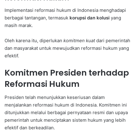
Implementasi reformasi hukum di Indonesia menghadapi
berbagai tantangan, termasuk
korupsi dan kolusi
yang
masih marak.
Oleh karena itu, diperlukan
komitmen kuat
dari pemerintah
dan masyarakat untuk mewujudkan reformasi hukum yang
efektif.
Komitmen Presiden terhadap
Reformasi Hukum
Presiden telah menunjukkan keseriusan dalam
menjalankan reformasi hukum di Indonesia. Komitmen ini
ditunjukkan melalui berbagai pernyataan resmi dan upaya
pemerintah untuk menciptakan sistem hukum yang lebih
efektif dan berkeadilan.