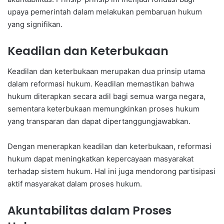
upaya pemerintah dalam melakukan pembaruan hukum
yang signifikan.
Keadilan dan Keterbukaan
Keadilan dan keterbukaan merupakan dua prinsip utama
dalam reformasi hukum. Keadilan memastikan bahwa
hukum diterapkan secara adil bagi semua warga negara,
sementara keterbukaan memungkinkan proses hukum
yang transparan dan dapat dipertanggungjawabkan.
Dengan menerapkan keadilan dan keterbukaan, reformasi
hukum dapat meningkatkan kepercayaan masyarakat
terhadap sistem hukum. Hal ini juga mendorong partisipasi
aktif masyarakat dalam proses hukum.
Akuntabilitas dalam Proses