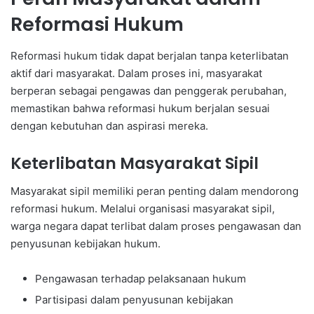
Reformasi Hukum
Reformasi hukum tidak dapat berjalan tanpa keterlibatan
aktif dari masyarakat. Dalam proses ini, masyarakat
berperan sebagai pengawas dan penggerak perubahan,
memastikan bahwa reformasi hukum berjalan sesuai
dengan kebutuhan dan aspirasi mereka.
Keterlibatan Masyarakat Sipil
Masyarakat sipil memiliki peran penting dalam mendorong
reformasi hukum. Melalui organisasi masyarakat sipil,
warga negara dapat terlibat dalam proses pengawasan dan
penyusunan kebijakan hukum.
Pengawasan terhadap pelaksanaan hukum
Partisipasi dalam penyusunan kebijakan