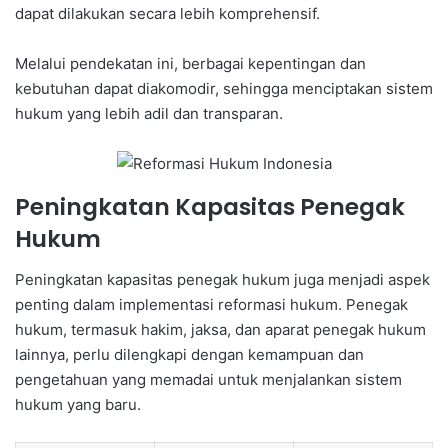
dapat dilakukan secara lebih komprehensif.
Melalui pendekatan ini, berbagai kepentingan dan
kebutuhan dapat diakomodir, sehingga menciptakan sistem
hukum yang lebih adil dan transparan.
Peningkatan Kapasitas Penegak
Hukum
Peningkatan kapasitas penegak hukum juga menjadi aspek
penting dalam implementasi reformasi hukum. Penegak
hukum, termasuk hakim, jaksa, dan aparat penegak hukum
lainnya, perlu dilengkapi dengan kemampuan dan
pengetahuan yang memadai untuk menjalankan sistem
hukum yang baru.