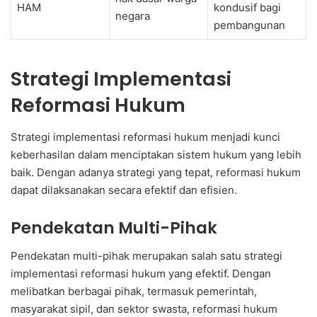
HAM
kondusif bagi
negara
pembangunan
Strategi Implementasi
Reformasi Hukum
Strategi implementasi reformasi hukum menjadi kunci
keberhasilan dalam menciptakan sistem hukum yang lebih
baik. Dengan adanya strategi yang tepat, reformasi hukum
dapat dilaksanakan secara efektif dan efisien.
Pendekatan Multi-Pihak
Pendekatan multi-pihak merupakan salah satu strategi
implementasi reformasi hukum yang efektif. Dengan
melibatkan berbagai pihak, termasuk pemerintah,
masyarakat sipil, dan sektor swasta, reformasi hukum