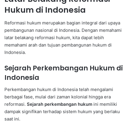
Hukum di Indonesia
Reformasi hukum merupakan bagian integral dari upaya
pembangunan nasional di Indonesia. Dengan memahami
latar belakang reformasi hukum, kita dapat lebih
memahami arah dan tujuan pembangunan hukum di
Indonesia.
Sejarah Perkembangan Hukum di
Indonesia
Perkembangan hukum di Indonesia telah mengalami
berbagai fase, mulai dari zaman kolonial hingga era
reformasi.
Sejarah perkembangan hukum
ini memiliki
dampak signifikan terhadap sistem hukum yang berlaku
saat ini.