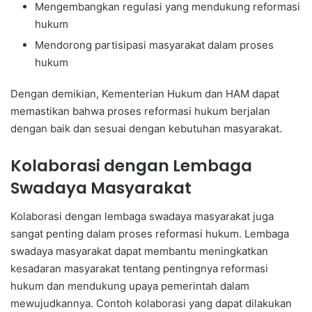
Mengembangkan regulasi yang mendukung reformasi
hukum
Mendorong partisipasi masyarakat dalam proses
hukum
Dengan demikian, Kementerian Hukum dan HAM dapat
memastikan bahwa proses reformasi hukum berjalan
dengan baik dan sesuai dengan kebutuhan masyarakat.
Kolaborasi dengan Lembaga
Swadaya Masyarakat
Kolaborasi dengan lembaga swadaya masyarakat juga
sangat penting dalam proses reformasi hukum. Lembaga
swadaya masyarakat dapat membantu meningkatkan
kesadaran masyarakat tentang pentingnya reformasi
hukum dan mendukung upaya pemerintah dalam
mewujudkannya. Contoh kolaborasi yang dapat dilakukan