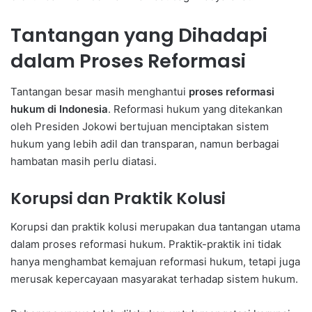
Tantangan yang Dihadapi
dalam Proses Reformasi
Tantangan besar masih menghantui
proses reformasi
hukum di Indonesia
. Reformasi hukum yang ditekankan
oleh Presiden Jokowi bertujuan menciptakan sistem
hukum yang lebih adil dan transparan, namun berbagai
hambatan masih perlu diatasi.
Korupsi dan Praktik Kolusi
Korupsi dan praktik kolusi merupakan dua tantangan utama
dalam proses reformasi hukum. Praktik-praktik ini tidak
hanya menghambat kemajuan reformasi hukum, tetapi juga
merusak kepercayaan masyarakat terhadap sistem hukum.