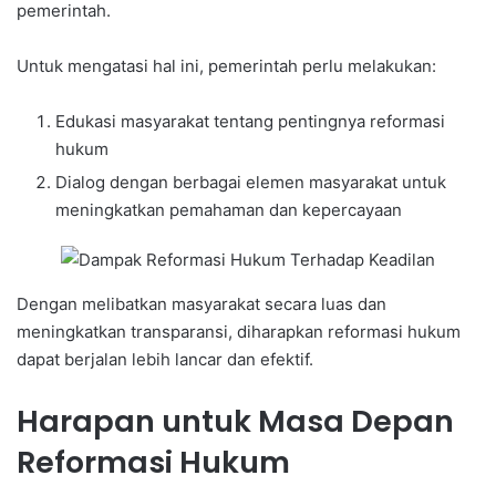
pemerintah.
Untuk mengatasi hal ini, pemerintah perlu melakukan:
Edukasi masyarakat tentang pentingnya reformasi
hukum
Dialog dengan berbagai elemen masyarakat untuk
meningkatkan pemahaman dan kepercayaan
Dengan melibatkan masyarakat secara luas dan
meningkatkan transparansi, diharapkan reformasi hukum
dapat berjalan lebih lancar dan efektif.
Harapan untuk Masa Depan
Reformasi Hukum