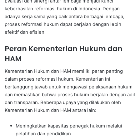
Evaluasi dan sinergi antar lembaga menjadi kunci
keberhasilan reformasi hukum di Indonesia. Dengan
adanya kerja sama yang baik antara berbagai lembaga,
proses reformasi hukum dapat berjalan dengan lebih
efektif dan efisien.
Peran Kementerian Hukum dan
HAM
Kementerian Hukum dan HAM memiliki peran penting
dalam proses reformasi hukum. Kementerian ini
bertanggung jawab untuk mengawasi pelaksanaan hukum
dan memastikan bahwa proses hukum berjalan dengan adil
dan transparan. Beberapa upaya yang dilakukan oleh
Kementerian Hukum dan HAM antara lain:
Meningkatkan kapasitas penegak hukum melalui
pelatihan dan pendidikan