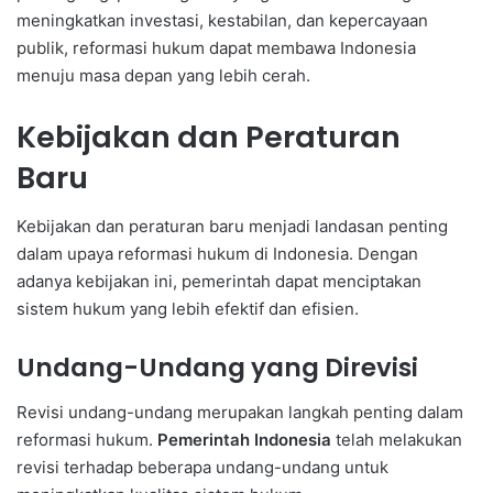
meningkatkan investasi, kestabilan, dan kepercayaan
publik, reformasi hukum dapat membawa Indonesia
menuju masa depan yang lebih cerah.
Kebijakan dan Peraturan
Baru
Kebijakan dan peraturan baru menjadi landasan penting
dalam upaya reformasi hukum di Indonesia. Dengan
adanya kebijakan ini, pemerintah dapat menciptakan
sistem hukum yang lebih efektif dan efisien.
Undang-Undang yang Direvisi
Revisi undang-undang merupakan langkah penting dalam
reformasi hukum.
Pemerintah Indonesia
telah melakukan
revisi terhadap beberapa undang-undang untuk