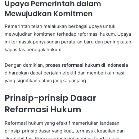
Upaya Pemerintah dalam
Mewujudkan Komitmen
Pemerintah telah melakukan berbagai upaya untuk
mewujudkan komitmen terhadap reformasi hukum. Upaya
ini termasuk penyusunan peraturan baru dan peningkatan
kapasitas penegak hukum.
Dengan demikian,
proses reformasi hukum di Indonesia
diharapkan dapat berjalan efektif dan memberikan hasil
yang signifikan dalam jangka panjang.
Prinsip-prinsip Dasar
Reformasi Hukum
Reformasi hukum yang efektif memerlukan landasan
prinsip-prinsip dasar yang kuat, termasuk keadilan dan
akuntabilitas. Prinsip-prinsip ini menjadi fondasi bagi