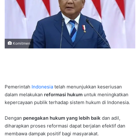
Komitmen
Pemerintah
Indonesia
telah menunjukkan keseriusan
dalam melakukan
reformasi hukum
untuk meningkatkan
kepercayaan publik terhadap sistem hukum di Indonesia.
Dengan
penegakan hukum yang lebih baik
dan adil,
diharapkan proses reformasi dapat berjalan efektif dan
membawa dampak positif bagi masyarakat.