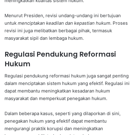
meningkatkan kualitas sistem hukum.
Menurut Presiden, revisi undang-undang ini bertujuan
untuk
menciptakan keadilan dan kepastian hukum
. Proses
revisi ini juga melibatkan berbagai pihak, termasuk
masyarakat sipil dan lembaga hukum.
Regulasi Pendukung Reformasi
Hukum
Regulasi pendukung reformasi hukum juga sangat penting
dalam menciptakan sistem hukum yang efektif. Regulasi ini
dapat membantu meningkatkan kesadaran hukum
masyarakat dan memperkuat penegakan hukum.
Dalam beberapa kasus, seperti yang dilaporkan di sini,
penegakan hukum yang efektif dapat membantu
mengurangi praktik korupsi dan meningkatkan