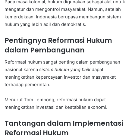
Pada masa kolonial, hukum digunakan sebagai alat untuk
mengatur dan mengontrol masyarakat. Namun, setelah
kemerdekaan, Indonesia berupaya membangun sistem
hukum yang lebih adil dan demokratis.
Pentingnya Reformasi Hukum
dalam Pembangunan
Reformasi hukum sangat penting dalam pembangunan
nasional karena
sistem hukum yang baik
dapat
meningkatkan kepercayaan investor dan masyarakat
terhadap pemerintah.
Menurut Tom Lembong, reformasi hukum dapat
meningkatkan investasi dan kestabilan ekonomi.
Tantangan dalam Implementasi
Reformasi Hukum