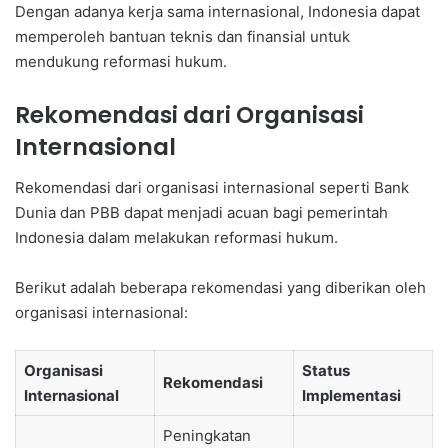
Dengan adanya kerja sama internasional, Indonesia dapat
memperoleh bantuan teknis dan finansial untuk
mendukung reformasi hukum.
Rekomendasi dari Organisasi
Internasional
Rekomendasi dari organisasi internasional seperti Bank
Dunia dan PBB dapat menjadi acuan bagi pemerintah
Indonesia dalam melakukan reformasi hukum.
Berikut adalah beberapa rekomendasi yang diberikan oleh
organisasi internasional:
Organisasi
Status
Rekomendasi
Internasional
Implementasi
Peningkatan