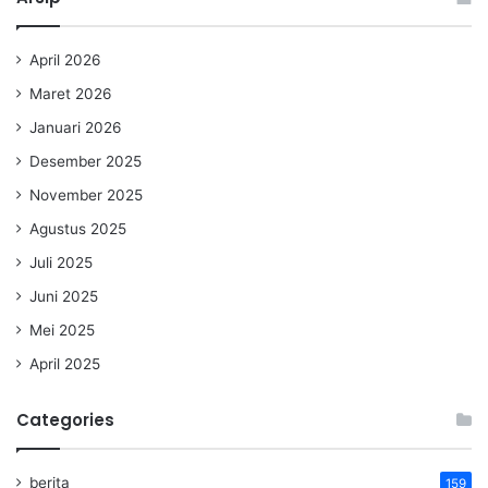
April 2026
Maret 2026
Januari 2026
Desember 2025
November 2025
Agustus 2025
Juli 2025
Juni 2025
Mei 2025
April 2025
Categories
berita
159