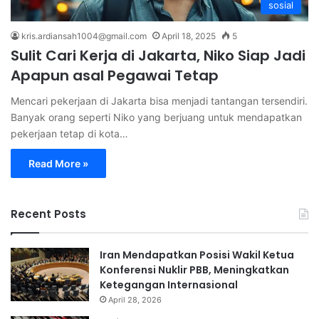
sosial
kris.ardiansah1004@gmail.com
April 18, 2025
5
Sulit Cari Kerja di Jakarta, Niko Siap Jadi
Apapun asal Pegawai Tetap
Mencari pekerjaan di Jakarta bisa menjadi tantangan tersendiri.
Banyak orang seperti Niko yang berjuang untuk mendapatkan
pekerjaan tetap di kota…
Read More »
Recent Posts
Iran Mendapatkan Posisi Wakil Ketua
Konferensi Nuklir PBB, Meningkatkan
Ketegangan Internasional
April 28, 2026