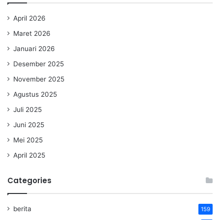
April 2026
Maret 2026
Januari 2026
Desember 2025
November 2025
Agustus 2025
Juli 2025
Juni 2025
Mei 2025
April 2025
Categories
berita
159