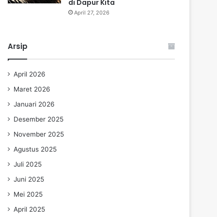
di Dapur Kita
April 27, 2026
Arsip
April 2026
Maret 2026
Januari 2026
Desember 2025
November 2025
Agustus 2025
Juli 2025
Juni 2025
Mei 2025
April 2025