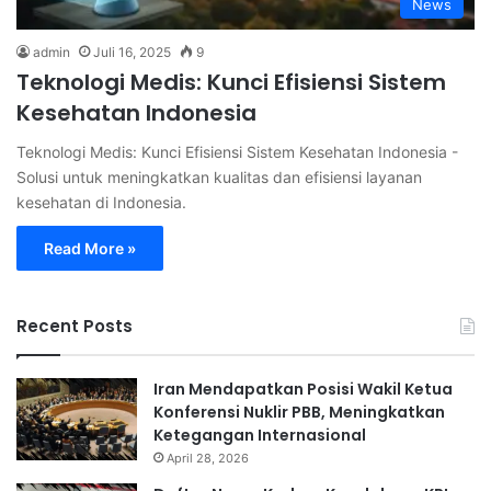
News
admin
Juli 16, 2025
9
Teknologi Medis: Kunci Efisiensi Sistem
Kesehatan Indonesia
Teknologi Medis: Kunci Efisiensi Sistem Kesehatan Indonesia -
Solusi untuk meningkatkan kualitas dan efisiensi layanan
kesehatan di Indonesia.
Read More »
Recent Posts
Iran Mendapatkan Posisi Wakil Ketua
Konferensi Nuklir PBB, Meningkatkan
Ketegangan Internasional
April 28, 2026