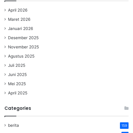
April 2026
Maret 2026
Januari 2026
Desember 2025
November 2025
Agustus 2025
Juli 2025
Juni 2025
Mei 2025
April 2025
Categories
berita
159