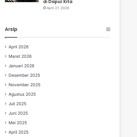
di Dapur Kita
April 27, 2026
Arsip
April 2026
Maret 2026
Januari 2026
Desember 2025
November 2025
Agustus 2025
Juli 2025
Juni 2025
Mei 2025
April 2025