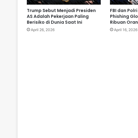
Trump Sebut Menjadi Presiden
FBI dan Polr
AS Adalah Pekerjaan Paling
Phishing Gl
Berisiko di Dunia Saat Ini
Ribuan Oran
April 26, 2026
April 16, 2026