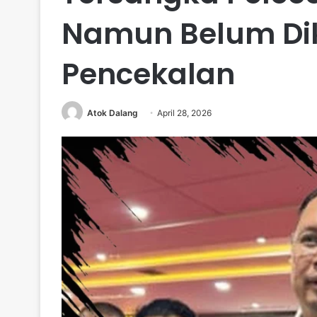
Namun Belum Di
Pencekalan
Atok Dalang
April 28, 2026