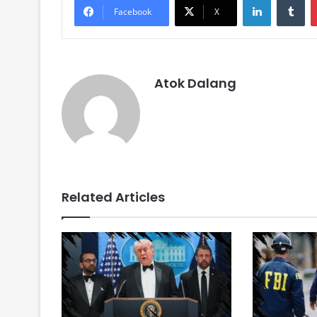
Facebook
X
Atok Dalang
Related Articles