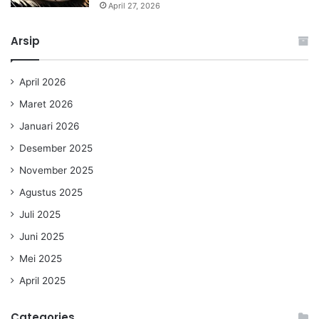
April 27, 2026
Arsip
April 2026
Maret 2026
Januari 2026
Desember 2025
November 2025
Agustus 2025
Juli 2025
Juni 2025
Mei 2025
April 2025
Categories