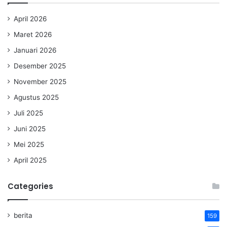
April 2026
Maret 2026
Januari 2026
Desember 2025
November 2025
Agustus 2025
Juli 2025
Juni 2025
Mei 2025
April 2025
Categories
berita
159