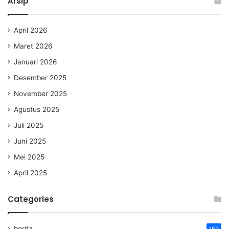
Arsip
April 2026
Maret 2026
Januari 2026
Desember 2025
November 2025
Agustus 2025
Juli 2025
Juni 2025
Mei 2025
April 2025
Categories
berita
159