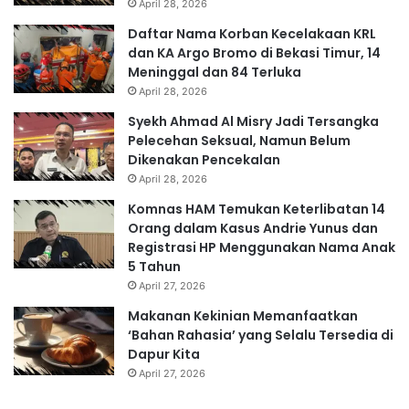
April 28, 2026
Daftar Nama Korban Kecelakaan KRL
dan KA Argo Bromo di Bekasi Timur, 14
Meninggal dan 84 Terluka
April 28, 2026
Syekh Ahmad Al Misry Jadi Tersangka
Pelecehan Seksual, Namun Belum
Dikenakan Pencekalan
April 28, 2026
Komnas HAM Temukan Keterlibatan 14
Orang dalam Kasus Andrie Yunus dan
Registrasi HP Menggunakan Nama Anak
5 Tahun
April 27, 2026
Makanan Kekinian Memanfaatkan
‘Bahan Rahasia’ yang Selalu Tersedia di
Dapur Kita
April 27, 2026