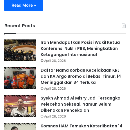
Read More »
Recent Posts
Iran Mendapatkan Posisi Wakil Ketua
Konferensi Nuklir PBB, Meningkatkan
Ketegangan Internasional
April 28, 2026
Daftar Nama Korban Kecelakaan KRL
dan KA Argo Bromo di Bekasi Timur, 14
Meninggal dan 84 Terluka
April 28, 2026
Syekh Ahmad Al Misry Jadi Tersangka
Pelecehan Seksual, Namun Belum
Dikenakan Pencekalan
April 28, 2026
Komnas HAM Temukan Keterlibatan 14