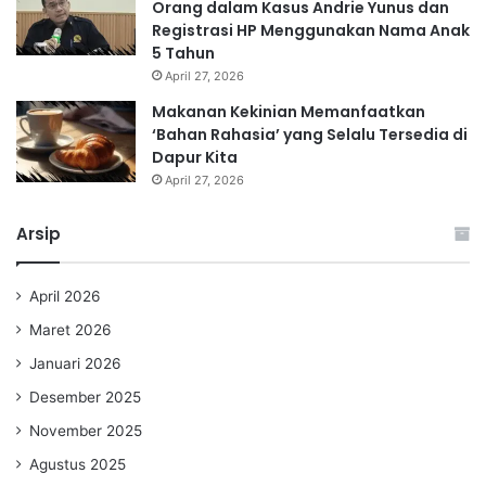
Orang dalam Kasus Andrie Yunus dan
Registrasi HP Menggunakan Nama Anak
5 Tahun
April 27, 2026
Makanan Kekinian Memanfaatkan
‘Bahan Rahasia’ yang Selalu Tersedia di
Dapur Kita
April 27, 2026
Arsip
April 2026
Maret 2026
Januari 2026
Desember 2025
November 2025
Agustus 2025