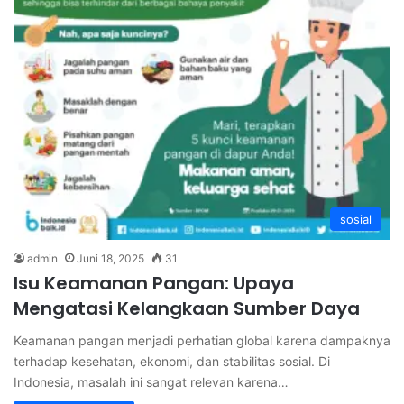
sosial
admin
Juni 18, 2025
31
Isu Keamanan Pangan: Upaya
Mengatasi Kelangkaan Sumber Daya
Keamanan pangan menjadi perhatian global karena dampaknya
terhadap kesehatan, ekonomi, dan stabilitas sosial. Di
Indonesia, masalah ini sangat relevan karena…