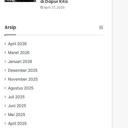
di Dapur Kita
April 27, 2026
Arsip
April 2026
Maret 2026
Januari 2026
Desember 2025
November 2025
Agustus 2025
Juli 2025
Juni 2025
Mei 2025
April 2025