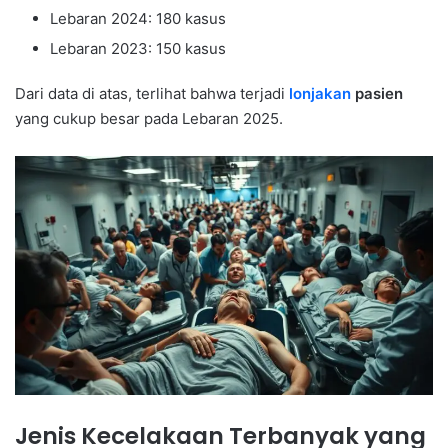
Lebaran 2024: 180 kasus
Lebaran 2023: 150 kasus
Dari data di atas, terlihat bahwa terjadi
lonjakan
pasien
yang cukup besar pada Lebaran 2025.
Jenis Kecelakaan Terbanyak yang