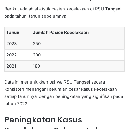
Berikut adalah statistik pasien kecelakaan di RSU
Tangsel
pada tahun-tahun sebelumnya:
Tahun
Jumlah Pasien Kecelakaan
2023
250
2022
200
2021
180
Data ini menunjukkan bahwa RSU
Tangsel
secara
konsisten menangani sejumlah besar kasus kecelakaan
setiap tahunnya, dengan peningkatan yang signifikan pada
tahun 2023.
Peningkatan Kasus