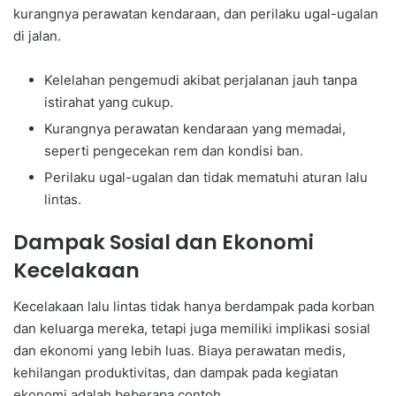
kurangnya perawatan kendaraan, dan perilaku ugal-ugalan
di jalan.
Kelelahan pengemudi akibat perjalanan jauh tanpa
istirahat yang cukup.
Kurangnya perawatan kendaraan yang memadai,
seperti pengecekan rem dan kondisi ban.
Perilaku ugal-ugalan dan tidak mematuhi aturan lalu
lintas.
Dampak Sosial dan Ekonomi
Kecelakaan
Kecelakaan lalu lintas tidak hanya berdampak pada korban
dan keluarga mereka, tetapi juga memiliki implikasi sosial
dan ekonomi yang lebih luas. Biaya perawatan medis,
kehilangan produktivitas, dan dampak pada kegiatan
ekonomi adalah beberapa contoh.