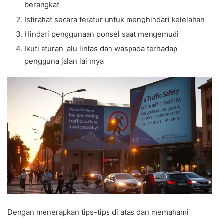
berangkat
Istirahat secara teratur untuk menghindari kelelahan
Hindari penggunaan ponsel saat mengemudi
Ikuti aturan lalu lintas dan waspada terhadap
pengguna jalan lainnya
Dengan menerapkan tips-tips di atas dan memahami