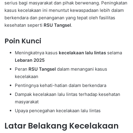
serius bagi masyarakat dan pihak berwenang. Peningkatan
kasus kecelakaan ini menuntut kewaspadaan lebih dalam
berkendara dan penanganan yang tepat oleh fasilitas
kesehatan seperti
RSU Tangsel
.
Poin Kunci
Meningkatnya kasus
kecelakaan lalu lintas
selama
Lebaran 2025
Peran
RSU Tangsel
dalam menangani kasus
kecelakaan
Pentingnya kehati-hatian dalam berkendara
Dampak kecelakaan lalu lintas terhadap kesehatan
masyarakat
Upaya pencegahan kecelakaan lalu lintas
Latar Belakang Kecelakaan