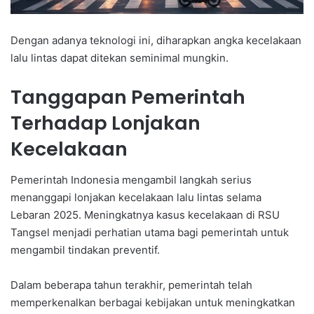
Dengan adanya teknologi ini, diharapkan angka kecelakaan
lalu lintas dapat ditekan seminimal mungkin.
Tanggapan Pemerintah
Terhadap Lonjakan
Kecelakaan
Pemerintah Indonesia mengambil langkah serius
menanggapi lonjakan kecelakaan lalu lintas selama
Lebaran 2025. Meningkatnya kasus kecelakaan di RSU
Tangsel menjadi perhatian utama bagi pemerintah untuk
mengambil tindakan preventif.
Dalam beberapa tahun terakhir, pemerintah telah
memperkenalkan berbagai kebijakan untuk meningkatkan