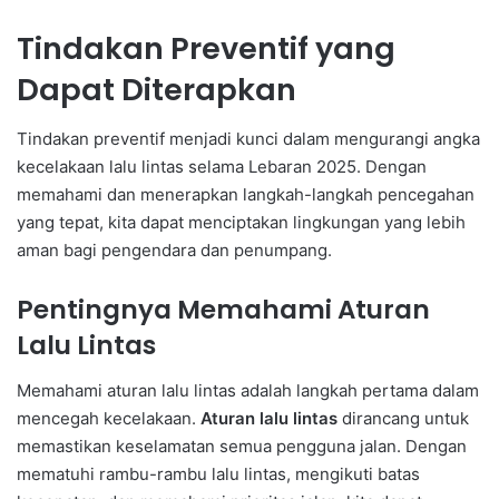
Tindakan Preventif yang
Dapat Diterapkan
Tindakan preventif menjadi kunci dalam mengurangi angka
kecelakaan lalu lintas selama Lebaran 2025. Dengan
memahami dan menerapkan langkah-langkah pencegahan
yang tepat, kita dapat menciptakan lingkungan yang lebih
aman bagi pengendara dan penumpang.
Pentingnya Memahami Aturan
Lalu Lintas
Memahami aturan lalu lintas adalah langkah pertama dalam
mencegah kecelakaan.
Aturan lalu lintas
dirancang untuk
memastikan keselamatan semua pengguna jalan. Dengan
mematuhi rambu-rambu lalu lintas, mengikuti batas