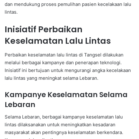
dan mendukung proses pemulihan pasien kecelakaan lalu
lintas.
Inisiatif Perbaikan
Keselamatan Lalu Lintas
Perbaikan keselamatan lalu lintas di Tangsel dilakukan
melalui berbagai kampanye dan penerapan teknologi.
Inisiatif ini bertujuan untuk mengurangi angka kecelakaan
lalu lintas yang meningkat selama Lebaran.
Kampanye Keselamatan Selama
Lebaran
Selama Lebaran, berbagai kampanye keselamatan lalu
lintas dilaksanakan untuk meningkatkan kesadaran
masyarakat akan pentingnya keselamatan berkendara.