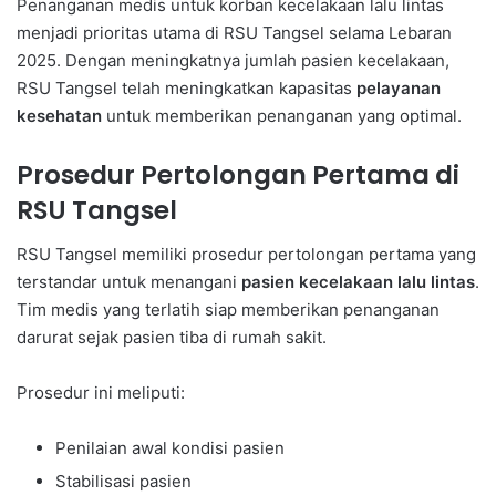
Penanganan medis untuk korban kecelakaan lalu lintas
menjadi prioritas utama di RSU Tangsel selama Lebaran
2025. Dengan meningkatnya jumlah pasien kecelakaan,
RSU Tangsel telah meningkatkan kapasitas
pelayanan
kesehatan
untuk memberikan penanganan yang optimal.
Prosedur Pertolongan Pertama di
RSU Tangsel
RSU Tangsel memiliki prosedur pertolongan pertama yang
terstandar untuk menangani
pasien kecelakaan lalu lintas
.
Tim medis yang terlatih siap memberikan penanganan
darurat sejak pasien tiba di rumah sakit.
Prosedur ini meliputi:
Penilaian awal kondisi pasien
Stabilisasi pasien