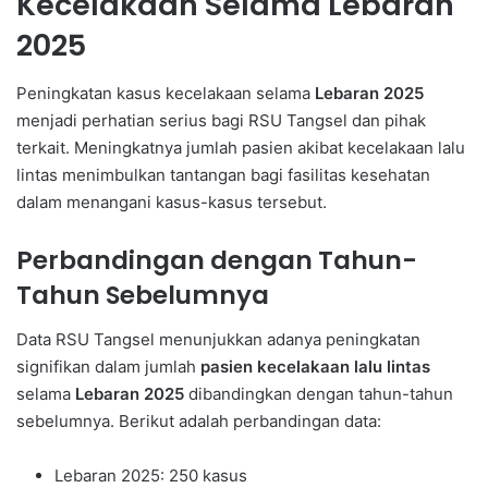
Kecelakaan Selama Lebaran
2025
Peningkatan kasus kecelakaan selama
Lebaran 2025
menjadi perhatian serius bagi RSU Tangsel dan pihak
terkait. Meningkatnya jumlah pasien akibat kecelakaan lalu
lintas menimbulkan tantangan bagi fasilitas kesehatan
dalam menangani kasus-kasus tersebut.
Perbandingan dengan Tahun-
Tahun Sebelumnya
Data RSU Tangsel menunjukkan adanya peningkatan
signifikan dalam jumlah
pasien kecelakaan lalu lintas
selama
Lebaran 2025
dibandingkan dengan tahun-tahun
sebelumnya. Berikut adalah perbandingan data:
Lebaran 2025: 250 kasus