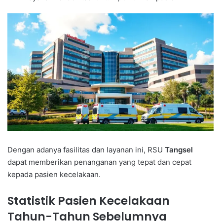
Dengan adanya fasilitas dan layanan ini, RSU
Tangsel
dapat memberikan penanganan yang tepat dan cepat
kepada pasien kecelakaan.
Statistik Pasien Kecelakaan
Tahun-Tahun Sebelumnya