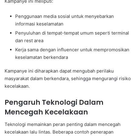
Kampanye ini meliputi:
Penggunaan media sosial untuk menyebarkan
informasi keselamatan
Penyuluhan di tempat-tempat umum seperti terminal
dan rest area
Kerja sama dengan influencer untuk mempromosikan
keselamatan berkendara
Kampanye ini diharapkan dapat mengubah perilaku
masyarakat dalam berkendara, sehingga mengurangi risiko
kecelakaan.
Pengaruh Teknologi Dalam
Mencegah Kecelakaan
Teknologi memainkan peran penting dalam mencegah
kecelakaan lalu lintas. Beberapa contoh penerapan