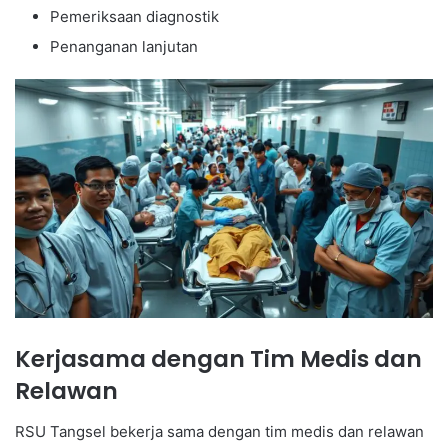
Pemeriksaan diagnostik
Penanganan lanjutan
Kerjasama dengan Tim Medis dan
Relawan
RSU Tangsel bekerja sama dengan tim medis dan relawan