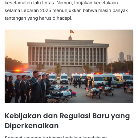
keselamatan lalu lintas. Namun, lonjakan kecelakaan
selama Lebaran 2025 menunjukkan bahwa masih banyak
tantangan yang harus dihadapi.
Kebijakan dan Regulasi Baru yang
Diperkenalkan
Sebagai respons terhadap lonjakan kecelakaan,