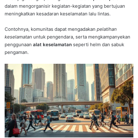
dalam mengorganisir kegiatan-kegiatan yang bertujuan
meningkatkan kesadaran keselamatan lalu lintas.
Contohnya, komunitas dapat mengadakan
pelatihan
keselamatan
untuk pengendara, serta mengkampanyekan
penggunaan
alat keselamatan
seperti helm dan sabuk
pengaman.