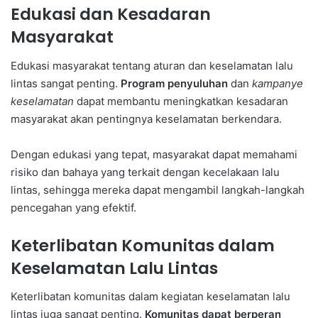
Edukasi dan Kesadaran
Masyarakat
Edukasi masyarakat tentang aturan dan keselamatan lalu
lintas sangat penting.
Program penyuluhan
dan
kampanye
keselamatan
dapat membantu meningkatkan kesadaran
masyarakat akan pentingnya keselamatan berkendara.
Dengan edukasi yang tepat, masyarakat dapat memahami
risiko dan bahaya yang terkait dengan kecelakaan lalu
lintas, sehingga mereka dapat mengambil langkah-langkah
pencegahan yang efektif.
Keterlibatan Komunitas dalam
Keselamatan Lalu Lintas
Keterlibatan komunitas dalam kegiatan keselamatan lalu
lintas juga sangat penting.
Komunitas dapat berperan