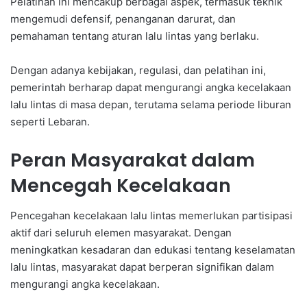
Pelatihan ini mencakup berbagai aspek, termasuk teknik
mengemudi defensif, penanganan darurat, dan
pemahaman tentang aturan lalu lintas yang berlaku.
Dengan adanya kebijakan, regulasi, dan pelatihan ini,
pemerintah berharap dapat mengurangi angka kecelakaan
lalu lintas di masa depan, terutama selama periode liburan
seperti Lebaran.
Peran Masyarakat dalam
Mencegah Kecelakaan
Pencegahan kecelakaan lalu lintas memerlukan partisipasi
aktif dari seluruh elemen masyarakat. Dengan
meningkatkan kesadaran dan edukasi tentang keselamatan
lalu lintas, masyarakat dapat berperan signifikan dalam
mengurangi angka kecelakaan.