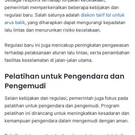
pemerintah memperkenalkan beberapa kebijakan dan
regulasi baru. Salah satunya adalah
diskon tarif tol untuk
arus balik
, yang diharapkan dapat mengurangi kepadatan
lalu lintas dan menurunkan risiko kecelakaan.
Regulasi baru ini juga mencakup peningkatan pengawasan
terhadap pelaksanaan aturan lalu lintas, serta penambahan
fasilitas keselamatan di jalan-jalan utama.
Pelatihan untuk Pengendara dan
Pengemudi
Selain kebijakan dan regulasi, pemerintah juga fokus pada
pelatihan untuk pengendara dan pengemudi. Program
pelatihan ini dirancang untuk meningkatkan kesadaran dan
kemampuan pengendara dalam mengemudi dengan aman.