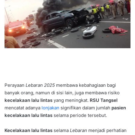
Perayaan
Lebaran 2025
membawa kebahagiaan bagi
banyak orang, namun di sisi lain, juga membawa risiko
kecelakaan lalu lintas
yang meningkat.
RSU Tangsel
mencatat adanya
lonjakan
signifikan dalam jumlah
pasien
kecelakaan lalu lintas
selama periode tersebut.
Kecelakaan lalu lintas
selama
Lebaran
menjadi perhatian