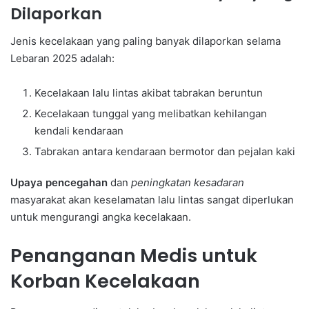
Dilaporkan
Jenis kecelakaan yang paling banyak dilaporkan selama
Lebaran 2025 adalah:
Kecelakaan lalu lintas akibat tabrakan beruntun
Kecelakaan tunggal yang melibatkan kehilangan
kendali kendaraan
Tabrakan antara kendaraan bermotor dan pejalan kaki
Upaya pencegahan
dan
peningkatan kesadaran
masyarakat akan keselamatan lalu lintas sangat diperlukan
untuk mengurangi angka kecelakaan.
Penanganan Medis untuk
Korban Kecelakaan