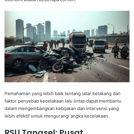
Pemahaman yang lebih baik tentang latar belakang dan
faktor penyebab kecelakaan lalu lintas dapat membantu
dalam mengembangkan kebijakan dan intervensi yang
lebih efektif untuk mengurangi angka kecelakaan.
RSU Tangsel: Pusat