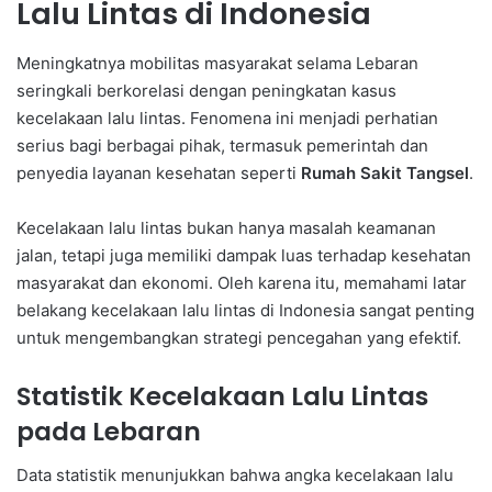
Lalu Lintas di Indonesia
Meningkatnya mobilitas masyarakat selama Lebaran
seringkali berkorelasi dengan peningkatan kasus
kecelakaan lalu lintas. Fenomena ini menjadi perhatian
serius bagi berbagai pihak, termasuk pemerintah dan
penyedia layanan kesehatan seperti
Rumah Sakit Tangsel
.
Kecelakaan lalu lintas bukan hanya masalah keamanan
jalan, tetapi juga memiliki dampak luas terhadap kesehatan
masyarakat dan ekonomi. Oleh karena itu, memahami latar
belakang kecelakaan lalu lintas di Indonesia sangat penting
untuk mengembangkan strategi pencegahan yang efektif.
Statistik Kecelakaan Lalu Lintas
pada Lebaran
Data statistik menunjukkan bahwa angka kecelakaan lalu