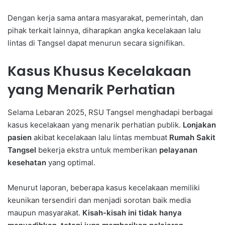
Dengan kerja sama antara masyarakat, pemerintah, dan
pihak terkait lainnya, diharapkan angka kecelakaan lalu
lintas di Tangsel dapat menurun secara signifikan.
Kasus Khusus Kecelakaan
yang Menarik Perhatian
Selama Lebaran 2025, RSU Tangsel menghadapi berbagai
kasus kecelakaan yang menarik perhatian publik.
Lonjakan
pasien
akibat kecelakaan lalu lintas membuat
Rumah Sakit
Tangsel
bekerja ekstra untuk memberikan
pelayanan
kesehatan
yang optimal.
Menurut laporan, beberapa kasus kecelakaan memiliki
keunikan tersendiri dan menjadi sorotan baik media
maupun masyarakat.
Kisah-kisah ini tidak hanya