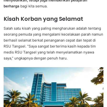
menyedihkan, tetapi juga memberikan pelajaran
berharga
bagi kita semua.
Kisah Korban yang Selamat
Salah satu kisah yang paling mengharukan adalah tentang
seorang pemuda yang mengalami kecelakaan parah namun
berhasil selamat berkat penanganan cepat dan tepat di
RSU Tangsel. “Saya sangat berterima kasih kepada tim
medis RSU Tangsel yang telah menyelamatkan nyawa
saya,” ungkapnya dengan penuh haru.