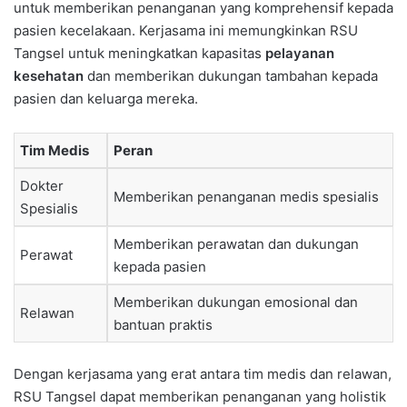
untuk memberikan penanganan yang komprehensif kepada
pasien kecelakaan. Kerjasama ini memungkinkan RSU
Tangsel untuk meningkatkan kapasitas
pelayanan
kesehatan
dan memberikan dukungan tambahan kepada
pasien dan keluarga mereka.
Tim Medis
Peran
Dokter
Memberikan penanganan medis spesialis
Spesialis
Memberikan perawatan dan dukungan
Perawat
kepada pasien
Memberikan dukungan emosional dan
Relawan
bantuan praktis
Dengan kerjasama yang erat antara tim medis dan relawan,
RSU Tangsel dapat memberikan penanganan yang holistik