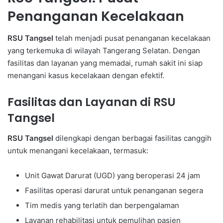
Penanganan Kecelakaan
RSU Tangsel
telah menjadi pusat penanganan kecelakaan
yang terkemuka di wilayah Tangerang Selatan. Dengan
fasilitas dan layanan yang memadai, rumah sakit ini siap
menangani kasus kecelakaan dengan efektif.
Fasilitas dan Layanan di RSU
Tangsel
RSU Tangsel
dilengkapi dengan berbagai fasilitas canggih
untuk menangani kecelakaan, termasuk:
Unit Gawat Darurat (UGD) yang beroperasi 24 jam
Fasilitas operasi darurat untuk penanganan segera
Tim medis yang terlatih dan berpengalaman
Layanan rehabilitasi untuk pemulihan pasien