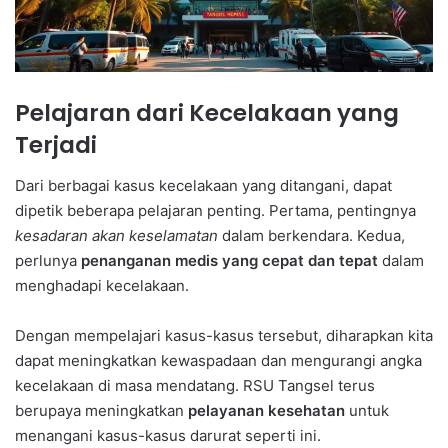
Pelajaran dari Kecelakaan yang
Terjadi
Dari berbagai kasus kecelakaan yang ditangani, dapat
dipetik beberapa pelajaran penting. Pertama, pentingnya
kesadaran akan keselamatan
dalam berkendara. Kedua,
perlunya
penanganan medis yang cepat dan tepat
dalam
menghadapi kecelakaan.
Dengan mempelajari kasus-kasus tersebut, diharapkan kita
dapat meningkatkan kewaspadaan dan mengurangi angka
kecelakaan di masa mendatang. RSU Tangsel terus
berupaya meningkatkan
pelayanan kesehatan
untuk
menangani kasus-kasus darurat seperti ini.