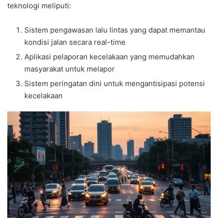
teknologi meliputi:
Sistem pengawasan lalu lintas yang dapat memantau
kondisi jalan secara real-time
Aplikasi pelaporan kecelakaan yang memudahkan
masyarakat untuk melapor
Sistem peringatan dini untuk mengantisipasi potensi
kecelakaan