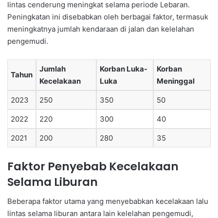
lintas cenderung meningkat selama periode Lebaran.
Peningkatan ini disebabkan oleh berbagai faktor, termasuk
meningkatnya jumlah kendaraan di jalan dan kelelahan
pengemudi.
Jumlah
Korban Luka-
Korban
Tahun
Kecelakaan
Luka
Meninggal
2023
250
350
50
2022
220
300
40
2021
200
280
35
Faktor Penyebab Kecelakaan
Selama Liburan
Beberapa faktor utama yang menyebabkan kecelakaan lalu
lintas selama liburan antara lain kelelahan pengemudi,