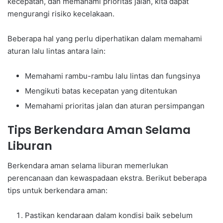
kecepatan, dan memahami prioritas jalan, kita dapat
mengurangi risiko kecelakaan.
Beberapa hal yang perlu diperhatikan dalam memahami
aturan lalu lintas antara lain:
Memahami rambu-rambu lalu lintas dan fungsinya
Mengikuti batas kecepatan yang ditentukan
Memahami prioritas jalan dan aturan persimpangan
Tips Berkendara Aman Selama
Liburan
Berkendara aman selama liburan memerlukan
perencanaan dan kewaspadaan ekstra. Berikut beberapa
tips untuk berkendara aman:
Pastikan kendaraan dalam kondisi baik sebelum