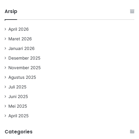
Arsip
April 2026
Maret 2026
Januari 2026
Desember 2025
November 2025
Agustus 2025
Juli 2025
Juni 2025
Mei 2025
April 2025
Categories