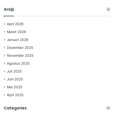
Arsip
April 2026
Maret 2026
Januari 2026
Desember 2025
November 2025
Agustus 2025
Juli 2025
Juni 2025
Mei 2025
April 2025
Categories