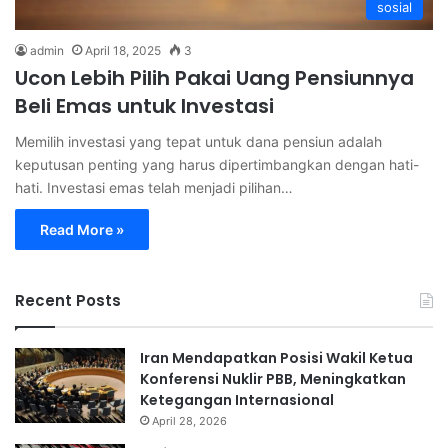
sosial
admin
April 18, 2025
3
Ucon Lebih Pilih Pakai Uang Pensiunnya
Beli Emas untuk Investasi
Memilih investasi yang tepat untuk dana pensiun adalah
keputusan penting yang harus dipertimbangkan dengan hati-
hati. Investasi emas telah menjadi pilihan…
Read More »
Recent Posts
Iran Mendapatkan Posisi Wakil Ketua
Konferensi Nuklir PBB, Meningkatkan
Ketegangan Internasional
April 28, 2026