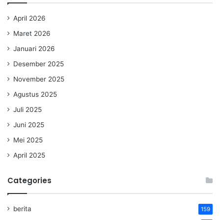
April 2026
Maret 2026
Januari 2026
Desember 2025
November 2025
Agustus 2025
Juli 2025
Juni 2025
Mei 2025
April 2025
Categories
berita
159