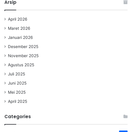
Arsip
April 2026
Maret 2026
Januari 2026
Desember 2025
November 2025
Agustus 2025
Juli 2025
Juni 2025
Mei 2025
April 2025
Categories