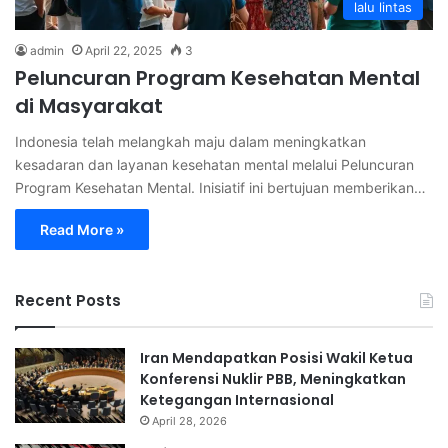
lalu lintas
admin
April 22, 2025
3
Peluncuran Program Kesehatan Mental
di Masyarakat
Indonesia telah melangkah maju dalam meningkatkan
kesadaran dan layanan kesehatan mental melalui Peluncuran
Program Kesehatan Mental. Inisiatif ini bertujuan memberikan…
Read More »
Recent Posts
Iran Mendapatkan Posisi Wakil Ketua
Konferensi Nuklir PBB, Meningkatkan
Ketegangan Internasional
April 28, 2026