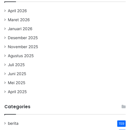
April 2026
Maret 2026
Januari 2026
Desember 2025
November 2025
Agustus 2025
Juli 2025
Juni 2025
Mei 2025
April 2025
Categories
berita
159