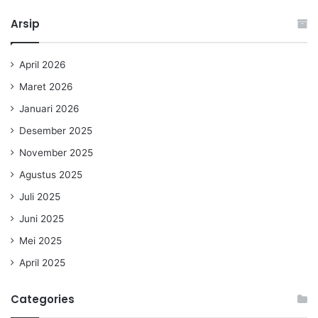
Arsip
April 2026
Maret 2026
Januari 2026
Desember 2025
November 2025
Agustus 2025
Juli 2025
Juni 2025
Mei 2025
April 2025
Categories