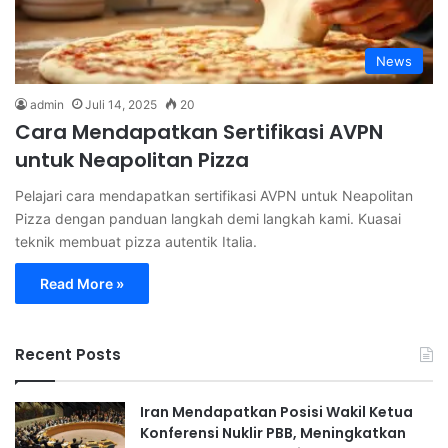
News
admin
Juli 14, 2025
20
Cara Mendapatkan Sertifikasi AVPN
untuk Neapolitan Pizza
Pelajari cara mendapatkan sertifikasi AVPN untuk Neapolitan
Pizza dengan panduan langkah demi langkah kami. Kuasai
teknik membuat pizza autentik Italia.
Read More »
Recent Posts
Iran Mendapatkan Posisi Wakil Ketua
Konferensi Nuklir PBB, Meningkatkan