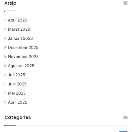
Arsip
April 2026
Maret 2026
Januari 2026
Desember 2025
November 2025
Agustus 2025
Juli 2025
Juni 2025
Mei 2025
April 2025
Categories