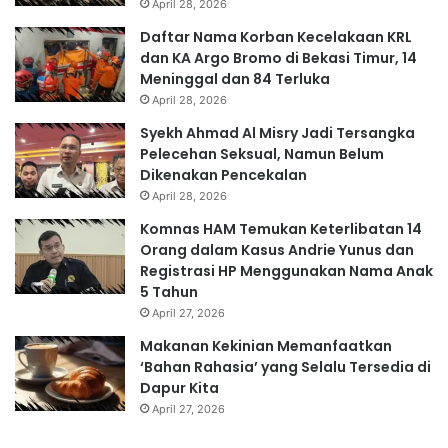
April 28, 2026
Daftar Nama Korban Kecelakaan KRL
dan KA Argo Bromo di Bekasi Timur, 14
Meninggal dan 84 Terluka
April 28, 2026
Syekh Ahmad Al Misry Jadi Tersangka
Pelecehan Seksual, Namun Belum
Dikenakan Pencekalan
April 28, 2026
Komnas HAM Temukan Keterlibatan 14
Orang dalam Kasus Andrie Yunus dan
Registrasi HP Menggunakan Nama Anak
5 Tahun
April 27, 2026
Makanan Kekinian Memanfaatkan
‘Bahan Rahasia’ yang Selalu Tersedia di
Dapur Kita
April 27, 2026