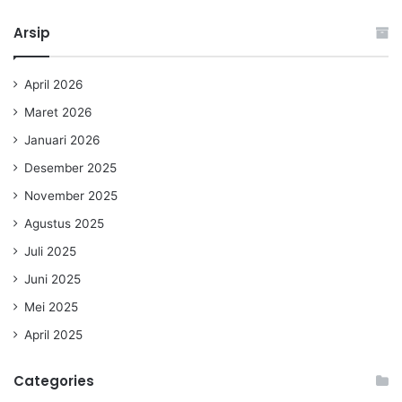
Arsip
April 2026
Maret 2026
Januari 2026
Desember 2025
November 2025
Agustus 2025
Juli 2025
Juni 2025
Mei 2025
April 2025
Categories