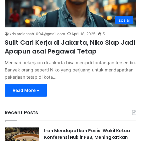
sosial
kris.ardiansah1004@gmail.com
April 18, 2025
5
Sulit Cari Kerja di Jakarta, Niko Siap Jadi
Apapun asal Pegawai Tetap
Mencari pekerjaan di Jakarta bisa menjadi tantangan tersendiri.
Banyak orang seperti Niko yang berjuang untuk mendapatkan
pekerjaan tetap di kota…
Read More »
Recent Posts
Iran Mendapatkan Posisi Wakil Ketua
Konferensi Nuklir PBB, Meningkatkan