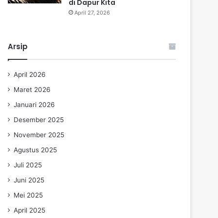
di Dapur Kita
April 27, 2026
Arsip
April 2026
Maret 2026
Januari 2026
Desember 2025
November 2025
Agustus 2025
Juli 2025
Juni 2025
Mei 2025
April 2025