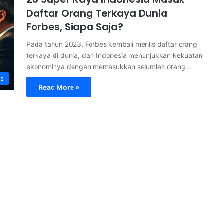
Daftar Orang Terkaya Dunia
Forbes, Siapa Saja?
Pada tahun 2023, Forbes kembali merilis daftar orang
terkaya di dunia, dan Indonesia menunjukkan kekuatan
ekonominya dengan memasukkan sejumlah orang…
s
Read More »