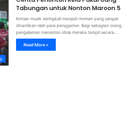
Tabungan untuk Nonton Maroon 5
Konser musik seringkali menjadi momen yang sangat
dinantikan oleh para penggemar. Bagi sebagian orang,
pengalaman menonton idola mereka tampil secara…
Read More »
gi