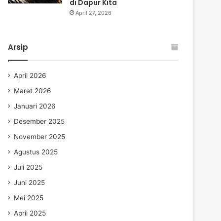
di Dapur Kita
April 27, 2026
Arsip
April 2026
Maret 2026
Januari 2026
Desember 2025
November 2025
Agustus 2025
Juli 2025
Juni 2025
Mei 2025
April 2025