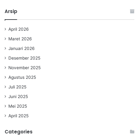
Arsip
April 2026
Maret 2026
Januari 2026
Desember 2025
November 2025
Agustus 2025
Juli 2025
Juni 2025
Mei 2025
April 2025
Categories