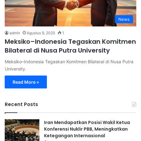
News
admin
Agustus 9, 2025
1
Meksiko–Indonesia Tegaskan Komitmen
Bilateral di Nusa Putra University
Meksiko–Indonesia Tegaskan Komitmen Bilateral di Nusa Putra
University.
Read More »
Recent Posts
Iran Mendapatkan Posisi Wakil Ketua
Konferensi Nuklir PBB, Meningkatkan
Ketegangan Internasional