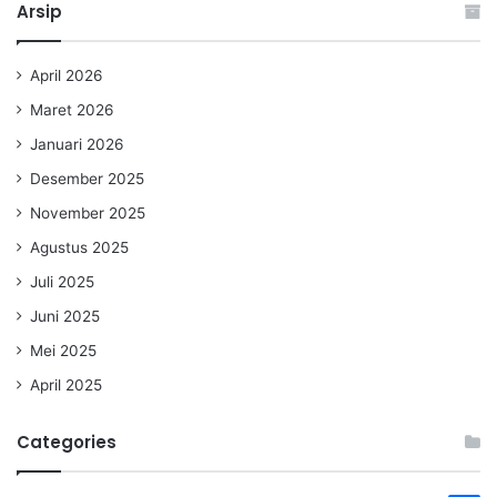
Arsip
April 2026
Maret 2026
Januari 2026
Desember 2025
November 2025
Agustus 2025
Juli 2025
Juni 2025
Mei 2025
April 2025
Categories