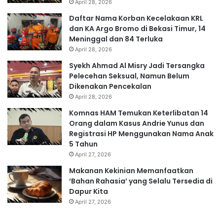
April 28, 2026
Daftar Nama Korban Kecelakaan KRL
dan KA Argo Bromo di Bekasi Timur, 14
Meninggal dan 84 Terluka
April 28, 2026
Syekh Ahmad Al Misry Jadi Tersangka
Pelecehan Seksual, Namun Belum
Dikenakan Pencekalan
April 28, 2026
Komnas HAM Temukan Keterlibatan 14
Orang dalam Kasus Andrie Yunus dan
Registrasi HP Menggunakan Nama Anak
5 Tahun
April 27, 2026
Makanan Kekinian Memanfaatkan
‘Bahan Rahasia’ yang Selalu Tersedia di
Dapur Kita
April 27, 2026