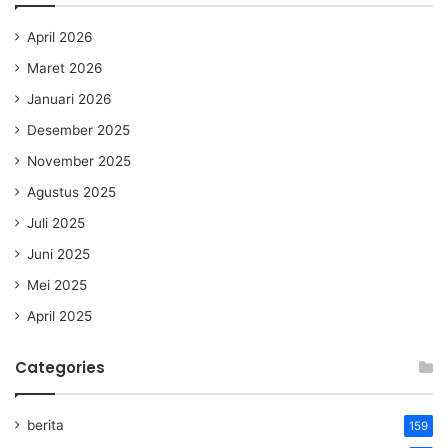
April 2026
Maret 2026
Januari 2026
Desember 2025
November 2025
Agustus 2025
Juli 2025
Juni 2025
Mei 2025
April 2025
Categories
berita
159