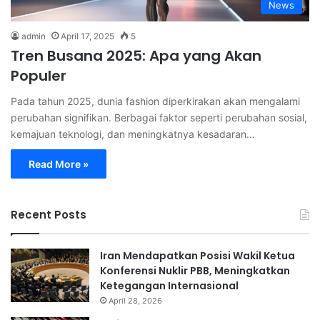
News
admin
April 17, 2025
5
Tren Busana 2025: Apa yang Akan
Populer
Pada tahun 2025, dunia fashion diperkirakan akan mengalami
perubahan signifikan. Berbagai faktor seperti perubahan sosial,
kemajuan teknologi, dan meningkatnya kesadaran…
Read More »
Recent Posts
Iran Mendapatkan Posisi Wakil Ketua
Konferensi Nuklir PBB, Meningkatkan
Ketegangan Internasional
April 28, 2026