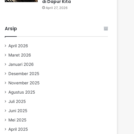
di Dapur Kita
April 27, 2026
Arsip
April 2026
Maret 2026
Januari 2026
Desember 2025
November 2025
Agustus 2025
Juli 2025
Juni 2025
Mei 2025
April 2025