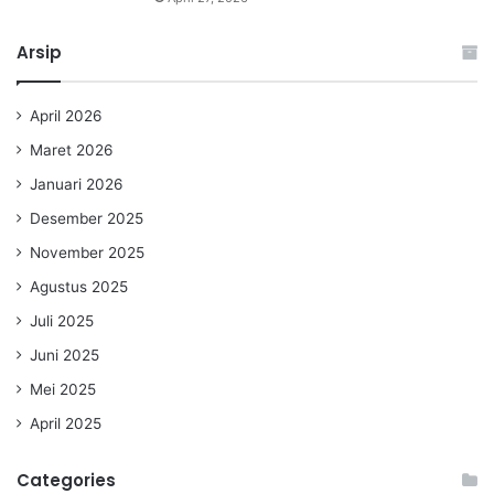
Arsip
April 2026
Maret 2026
Januari 2026
Desember 2025
November 2025
Agustus 2025
Juli 2025
Juni 2025
Mei 2025
April 2025
Categories