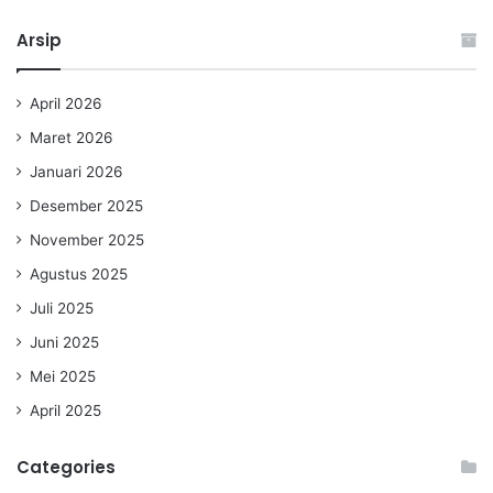
Arsip
April 2026
Maret 2026
Januari 2026
Desember 2025
November 2025
Agustus 2025
Juli 2025
Juni 2025
Mei 2025
April 2025
Categories