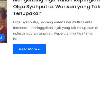
Olga Syahputra: Warisan yang Tak
Terlupakan
Olga Syahputra, seorang entertainer multi-talenta
Indonesia, meninggalkan jejak yang tak terlupakan di
industri hiburan tanah air. Kepergiannya tiga tahun
al
lalu…
Read More »