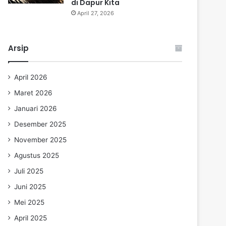
di Dapur Kita
April 27, 2026
Arsip
April 2026
Maret 2026
Januari 2026
Desember 2025
November 2025
Agustus 2025
Juli 2025
Juni 2025
Mei 2025
April 2025