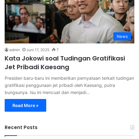
News
admin
Juni 17, 2025
7
Kata Jokowi soal Tudingan Gratifikasi
Jet Pribadi Kaesang
Presiden baru-baru ini memberikan pernyataan terkait tudingan
gratifikasi penggunaan jet pribadi oleh Kaesang, putra
bungsunya. Isu ini mencuat dan menjadi…
Read More »
Recent Posts