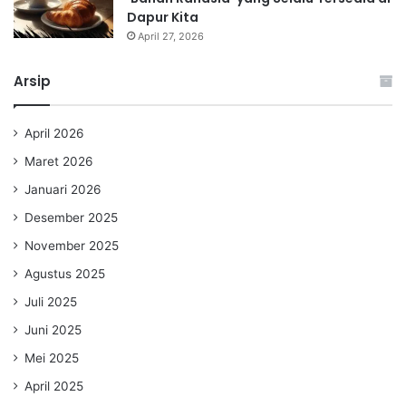
Dapur Kita
April 27, 2026
Arsip
April 2026
Maret 2026
Januari 2026
Desember 2025
November 2025
Agustus 2025
Juli 2025
Juni 2025
Mei 2025
April 2025