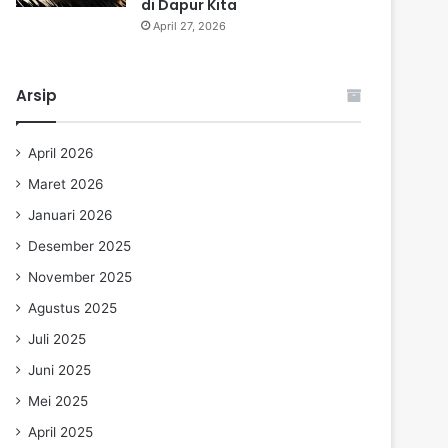
di Dapur Kita
April 27, 2026
Arsip
April 2026
Maret 2026
Januari 2026
Desember 2025
November 2025
Agustus 2025
Juli 2025
Juni 2025
Mei 2025
April 2025