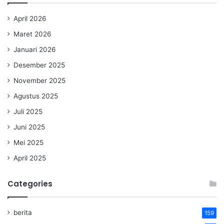
April 2026
Maret 2026
Januari 2026
Desember 2025
November 2025
Agustus 2025
Juli 2025
Juni 2025
Mei 2025
April 2025
Categories
berita
159