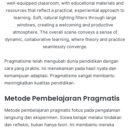
Pragmatisme telah mengubah dunia pendidikan dengan
cara yang praktis. Ini menekankan pada hasil nyata dan
kemampuan adaptasi. Pragmatisme sangat membantu
meningkatkan kualitas pendidikan.
Metode Pembelajaran Pragmatis
Metode pembelajaran pragmatis fokus pada pengalaman
langsung dan eksperimen. Siswa belajar melalui tindakan
dan refleksi, bukan hanya teori. Ini membantu mereka