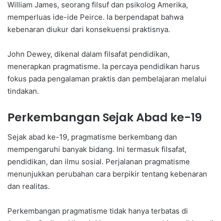
William James, seorang filsuf dan psikolog Amerika,
memperluas ide-ide Peirce. Ia berpendapat bahwa
kebenaran diukur dari konsekuensi praktisnya.
John Dewey, dikenal dalam filsafat pendidikan,
menerapkan pragmatisme. Ia percaya pendidikan harus
fokus pada pengalaman praktis dan pembelajaran melalui
tindakan.
Perkembangan Sejak Abad ke-19
Sejak abad ke-19, pragmatisme berkembang dan
mempengaruhi banyak bidang. Ini termasuk filsafat,
pendidikan, dan ilmu sosial. Perjalanan pragmatisme
menunjukkan perubahan cara berpikir tentang kebenaran
dan realitas.
Perkembangan pragmatisme tidak hanya terbatas di