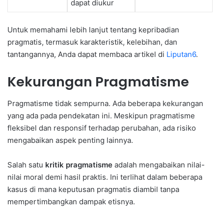
dapat diukur
Untuk memahami lebih lanjut tentang kepribadian
pragmatis, termasuk karakteristik, kelebihan, dan
tantangannya, Anda dapat membaca artikel di
Liputan6
.
Kekurangan Pragmatisme
Pragmatisme tidak sempurna. Ada beberapa kekurangan
yang ada pada pendekatan ini. Meskipun pragmatisme
fleksibel dan responsif terhadap perubahan, ada risiko
mengabaikan aspek penting lainnya.
Salah satu
kritik pragmatisme
adalah mengabaikan nilai-
nilai moral demi hasil praktis. Ini terlihat dalam beberapa
kasus di mana keputusan pragmatis diambil tanpa
mempertimbangkan dampak etisnya.