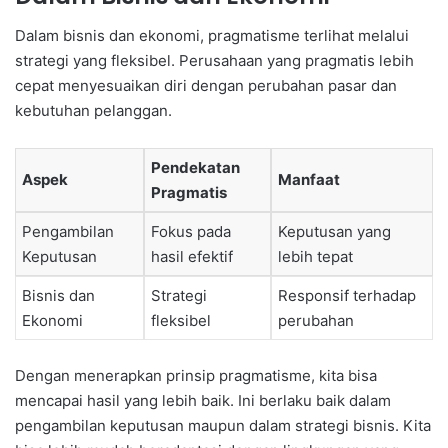
Dalam bisnis dan ekonomi, pragmatisme terlihat melalui
strategi yang fleksibel. Perusahaan yang pragmatis lebih
cepat menyesuaikan diri dengan perubahan pasar dan
kebutuhan pelanggan.
Pendekatan
Aspek
Manfaat
Pragmatis
Pengambilan
Fokus pada
Keputusan yang
Keputusan
hasil efektif
lebih tepat
Bisnis dan
Strategi
Responsif terhadap
Ekonomi
fleksibel
perubahan
Dengan menerapkan prinsip pragmatisme, kita bisa
mencapai hasil yang lebih baik. Ini berlaku baik dalam
pengambilan keputusan maupun dalam strategi bisnis. Kita