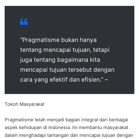
“Pragmatisme bukan hanya
tentang mencapai tujuan, tetapi
juga tentang bagaimana kita
mencapai tujuan tersebut dengan
cara yang efektif dan efisien.” –
Tokoh Masyarakat
Pragmatisme telah menjadi bagian integral dari berbagai
aspek kehidupan di Indonesia. Ini membantu masyarakat
dalam menghadapi tantangan dan mencapai tujuan dengan