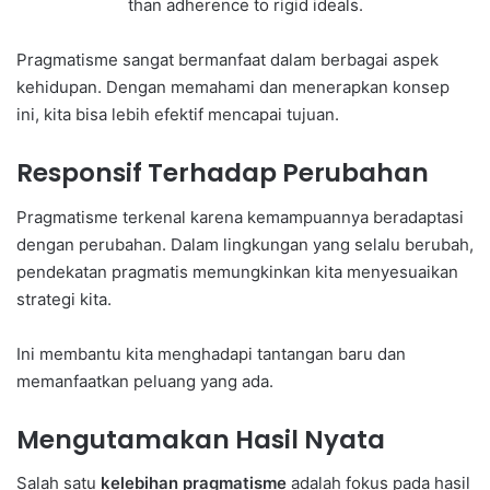
Pragmatisme sangat bermanfaat dalam berbagai aspek
kehidupan. Dengan memahami dan menerapkan konsep
ini, kita bisa lebih efektif mencapai tujuan.
Responsif Terhadap Perubahan
Pragmatisme terkenal karena kemampuannya beradaptasi
dengan perubahan. Dalam lingkungan yang selalu berubah,
pendekatan pragmatis memungkinkan kita menyesuaikan
strategi kita.
Ini membantu kita menghadapi tantangan baru dan
memanfaatkan peluang yang ada.
Mengutamakan Hasil Nyata
Salah satu
kelebihan pragmatisme
adalah fokus pada hasil