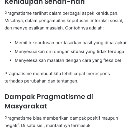
Kehidupan Sehari-hari
Pragmatisme terlihat dalam berbagai aspek kehidupan.
Misalnya, dalam pengambilan keputusan, interaksi sosial,
dan menyelesaikan masalah. Contohnya adalah:
Memilih keputusan berdasarkan hasil yang diharapkan
Menyesuaikan diri dengan situasi yang tidak terduga
Menyelesaikan masalah dengan cara yang fleksibel
Pragmatisme membuat kita lebih cepat merespons
terhadap perubahan dan tantangan.
Dampak Pragmatisme di
Masyarakat
Pragmatisme bisa memberikan dampak positif maupun
negatif. Di satu sisi, manfaatnya termasuk: