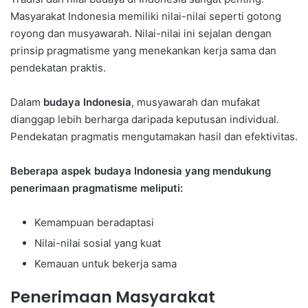
Masyarakat Indonesia memiliki nilai-nilai seperti gotong
royong dan musyawarah. Nilai-nilai ini sejalan dengan
prinsip pragmatisme yang menekankan kerja sama dan
pendekatan praktis.
Dalam
budaya Indonesia
, musyawarah dan mufakat
dianggap lebih berharga daripada keputusan individual.
Pendekatan pragmatis mengutamakan hasil dan efektivitas.
Beberapa aspek budaya Indonesia yang mendukung
penerimaan pragmatisme meliputi:
Kemampuan beradaptasi
Nilai-nilai sosial yang kuat
Kemauan untuk bekerja sama
Penerimaan Masyarakat