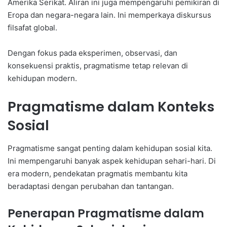
Amerika Serikat. Aliran ini juga mempengaruhi pemikiran di
Eropa dan negara-negara lain. Ini memperkaya diskursus
filsafat global.
Dengan fokus pada eksperimen, observasi, dan
konsekuensi praktis, pragmatisme tetap relevan di
kehidupan modern.
Pragmatisme dalam Konteks
Sosial
Pragmatisme sangat penting dalam kehidupan sosial kita.
Ini mempengaruhi banyak aspek kehidupan sehari-hari. Di
era modern, pendekatan pragmatis membantu kita
beradaptasi dengan perubahan dan tantangan.
Penerapan Pragmatisme dalam