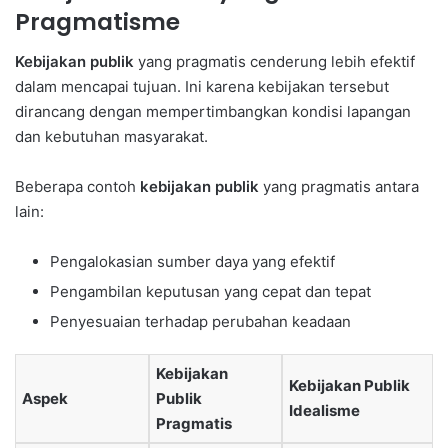
Pragmatisme
Kebijakan publik
yang pragmatis cenderung lebih efektif
dalam mencapai tujuan. Ini karena kebijakan tersebut
dirancang dengan mempertimbangkan kondisi lapangan
dan kebutuhan masyarakat.
Beberapa contoh
kebijakan publik
yang pragmatis antara
lain:
Pengalokasian sumber daya yang efektif
Pengambilan keputusan yang cepat dan tepat
Penyesuaian terhadap perubahan keadaan
Kebijakan
Kebijakan Publik
Aspek
Publik
Idealisme
Pragmatis