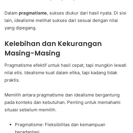
Dalam
pragmatisme
, sukses diukur dari hasil nyata. Di sisi
lain,
idealisme
melihat sukses dari sesuai dengan nilai
yang dipegang.
Kelebihan dan Kekurangan
Masing-Masing
Pragmatisme efektif untuk hasil cepat, tapi mungkin lewati
nilai etis. Idealisme kuat dalam etika, tapi kadang tidak
praktis.
Memilih antara pragmatisme dan idealisme bergantung
pada konteks dan kebutuhan. Penting untuk memahami
situasi sebelum memilih.
Pragmatisme: Fleksibilitas dan kemampuan
beradaptasi.