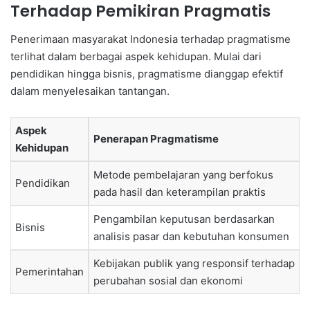
Terhadap Pemikiran Pragmatis
Penerimaan masyarakat Indonesia terhadap pragmatisme
terlihat dalam berbagai aspek kehidupan. Mulai dari
pendidikan hingga bisnis, pragmatisme dianggap efektif
dalam menyelesaikan tantangan.
Aspek
Penerapan Pragmatisme
Kehidupan
Metode pembelajaran yang berfokus
Pendidikan
pada hasil dan keterampilan praktis
Pengambilan keputusan berdasarkan
Bisnis
analisis pasar dan kebutuhan konsumen
Kebijakan publik yang responsif terhadap
Pemerintahan
perubahan sosial dan ekonomi